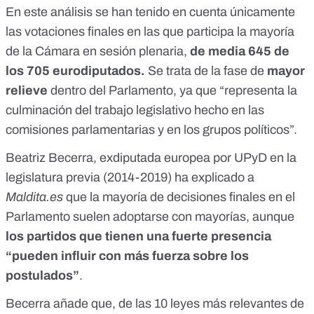
En este análisis se han tenido en cuenta únicamente
las votaciones finales en las que participa la mayoría
de la Cámara en sesión plenaria,
de media 645 de
los 705 eurodiputados.
Se trata de la fase de
mayor
relieve
dentro del Parlamento, ya que “
representa la
culminación del trabajo legislativo hecho en las
comisiones parlamentarias y en los grupos políticos
”.
Beatriz Becerra
, exdiputada europea por UPyD en la
legislatura previa (2014-2019) ha explicado a
Maldita.es
que la mayoría de decisiones finales en el
Parlamento suelen adoptarse con mayorías, aunque
los partidos que tienen una fuerte presencia
“pueden influir con más fuerza sobre los
postulados”
.
Becerra añade que,
de las 10 leyes más relevantes de