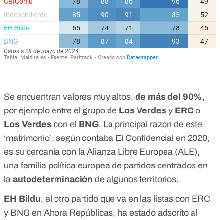
Se encuentran valores muy altos,
de más del 90%
,
por ejemplo entre el grupo de
Los Verdes
y
ERC
o
Los Verdes
con el
BNG
. La principal razón de este
‘matrimonio’,
según contaba El Confidencial en 2020
,
es su cercanía con la Alianza Libre Europea (ALE),
una familia política europea de partidos centrados en
la
autodeterminación
de algunos territorios.
EH Bildu
, el otro partido que va en las listas con ERC
y BNG en Ahora Repúblicas, ha estado adscrito al