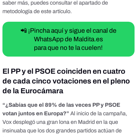
saber más, puedes consultar el apartado de
metodología de este artículo.
📲 ¡Pincha aquí y sigue el canal de
WhatsApp de Maldita.es
para que no te la cuelen!
El PP y el PSOE coinciden en cuatro
de cada cinco votaciones en el pleno
de la Eurocámara
“¿Sabías que el 89% de las veces PP y PSOE
votan juntos en Europa?”
Al inicio de la campaña,
Vox desplegó una gran lona en Madrid
en la que
insinuaba que los dos grandes partidos actúan de