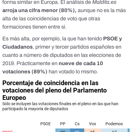
forma similar en Europa. El análisis de
Maldita.es
arroja una cifra menor (80%),
aunque no es la más
alta de las coincidencias de voto que otras
formaciones tienen entre sí.
Es más alta, por ejemplo, la que han tenido
PSOE y
Ciudadanos
, primer y tercer partidos españoles en
cuanto a número de diputados en las elecciones de
2019. Prácticamente en
nueve de cada 10
votaciones (89%)
han votado lo mismo.