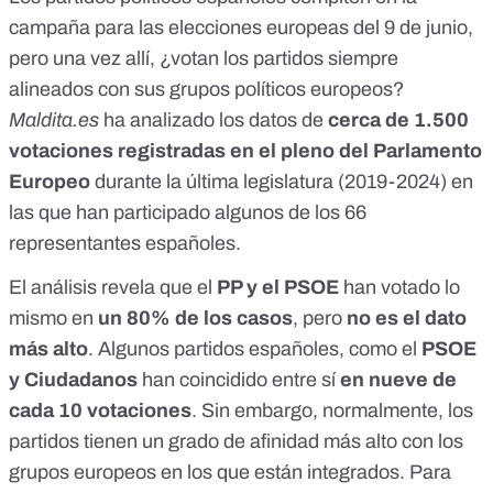
campaña para las elecciones europeas del 9 de junio,
pero una vez allí, ¿votan los partidos siempre
alineados con sus grupos políticos europeos?
Maldita.es
ha analizado los datos de
cerca de 1.500
votaciones registradas en el pleno del Parlamento
Europeo
durante la última legislatura (2019-2024) en
las que
han participado algunos de los 66
representantes españoles
.
El análisis revela que el
PP y el PSOE
han votado lo
mismo en
un 80% de los casos
, pero
no es el dato
más alto
. Algunos partidos españoles, como el
PSOE
y Ciudadanos
han coincidido entre sí
en nueve de
cada 10 votaciones
. Sin embargo, normalmente, los
partidos tienen un grado de afinidad más alto con los
grupos europeos en los que están integrados. Para