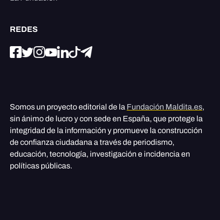
REDES
Somos un proyecto editorial de la
Fundación Maldita.es
,
sin ánimo de lucro y con sede en España, que protege la
integridad de la información y promueve la construcción
de confianza ciudadana a través de periodismo,
educación, tecnología, investigación e incidencia en
políticas públicas.