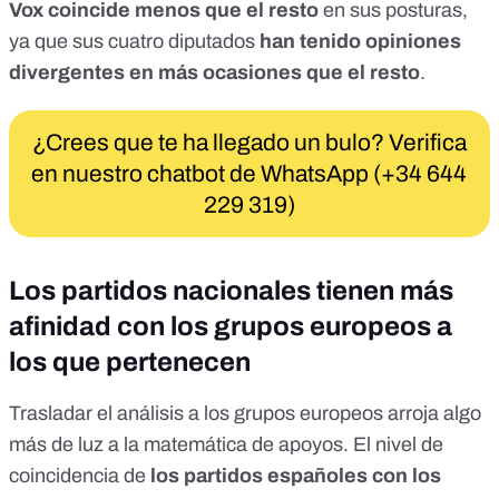
Vox coincide menos que el resto
en sus posturas,
ya que sus cuatro diputados
han tenido opiniones
divergentes en más ocasiones que el resto
.
¿Crees que te ha llegado un bulo? Verifica
en nuestro chatbot de WhatsApp (+34 644
229 319)
Los partidos nacionales tienen más
afinidad con los grupos europeos a
los que pertenecen
Trasladar el análisis a los grupos europeos arroja algo
más de luz a la matemática de apoyos. El nivel de
coincidencia de
los partidos españoles con los