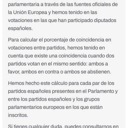
parlamentaria a través de las fuentes oficiales de
la Unión Europea y hemos tenido en las
votaciones en las que han participado diputados
españoles.
Para calcular el porcentaje de coincidencia en
votaciones entre partidos, hemos tenido en
cuenta que existe una coincidencia cuando dos
partidos votan en el mismo sentido: ambos a
favor, ambos en contra o ambos se abstienen.
Hemos hecho este cálculo para cada par de los
partidos españoles presentes en el Parlamento y
entre los partidos españoles y los grupos
parlamentarios europeos en los que están
inscritos.
Si tienes cualquier duda, puedes consultarnos en