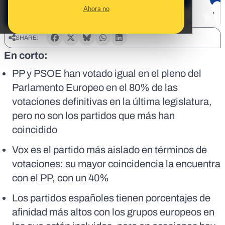
Ahora no
SHARE:
En corto:
PP y PSOE han votado igual en el pleno del
Parlamento Europeo en el 80% de las
votaciones definitivas en la última legislatura,
pero no son los partidos que más han
coincidido
Vox es el partido más aislado en términos de
votaciones: su mayor coincidencia la encuentra
con el PP, con un 40%
Los partidos españoles tienen porcentajes de
afinidad más altos con los grupos europeos en