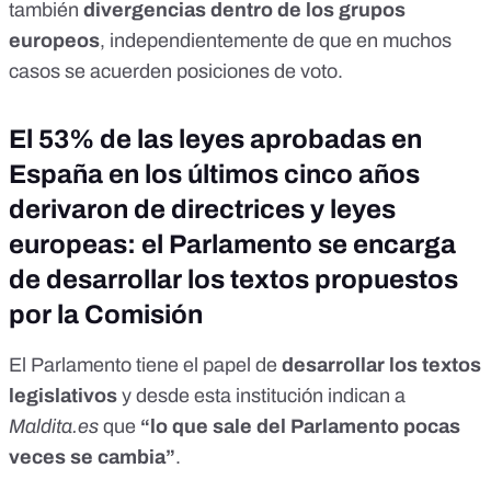
también
divergencias dentro de los grupos
europeos
, independientemente de que en muchos
casos se acuerden posiciones de voto.
El 53% de las leyes aprobadas en
España en los últimos cinco años
derivaron de directrices y leyes
europeas: el Parlamento se encarga
de desarrollar los textos propuestos
por la Comisión
El Parlamento tiene el papel de
desarrollar los textos
legislativos
y desde esta institución indican a
Maldita.es
que
“lo que sale del Parlamento pocas
veces se cambia”
.