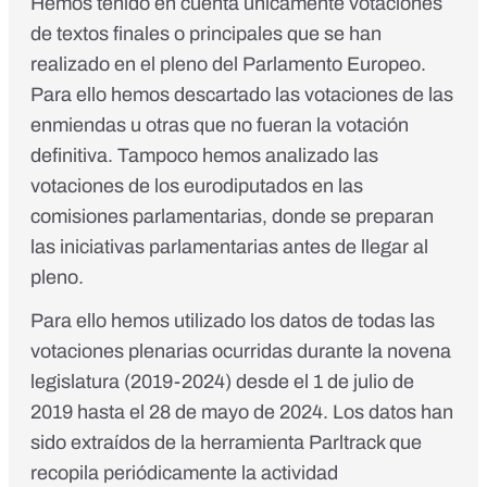
Hemos tenido en cuenta únicamente votaciones
de textos finales o principales que se han
realizado en el pleno del Parlamento Europeo.
Para ello hemos descartado las votaciones de las
enmiendas u otras que no fueran la votación
definitiva. Tampoco hemos analizado las
votaciones de los eurodiputados en las
comisiones parlamentarias, donde se preparan
las iniciativas parlamentarias antes de llegar al
pleno.
Para ello hemos utilizado los datos de todas las
votaciones plenarias ocurridas durante la novena
legislatura (2019-2024) desde el 1 de julio de
2019 hasta el 28 de mayo de 2024. Los datos han
sido extraídos de la
herramienta Parltrack
que
recopila periódicamente la actividad