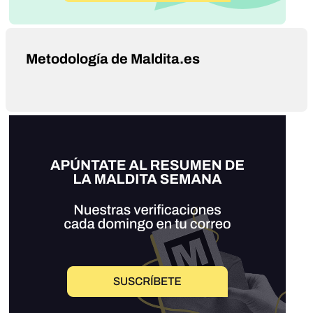
Metodología de Maldita.es