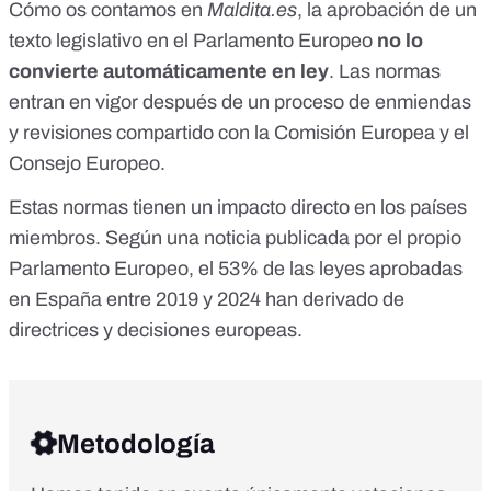
Cómo os contamos en
Maldita.es
, la aprobación de un
texto legislativo en el Parlamento Europeo
no lo
convierte automáticamente en ley
.
Las normas
entran en vigor después de un proceso de enmiendas
y revisiones compartido con la Comisión Europea y el
Consejo Europeo
.
Estas normas tienen un impacto directo en los países
miembros. Según una noticia publicada por el propio
Parlamento Europeo,
el 53% de las leyes aprobadas
en España entre 2019 y 2024 han derivado de
directrices y decisiones europeas
.
Metodología