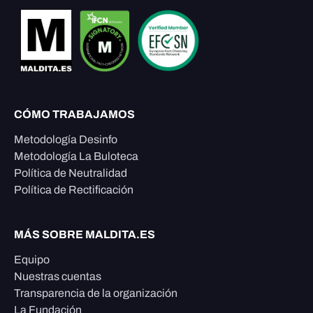
CÓMO TRABAJAMOS
Metodología Desinfo
Metodología La Buloteca
Política de Neutralidad
Política de Rectificación
MÁS SOBRE MALDITA.ES
Equipo
Nuestras cuentas
Transparencia de la organización
La Fundación