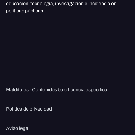
educación, tecnología, investigación e incidencia en
políticas públicas.
Maldita.es - Contenidos bajo licencia específica
Política de privacidad
Aviso legal