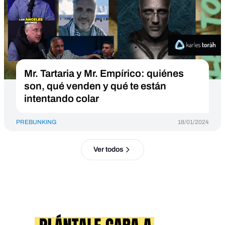
Mr. Tartaria y Mr. Empírico: quiénes
son, qué venden y qué te están
intentando colar
PREBUNKING
18/01/2024
Ver todos