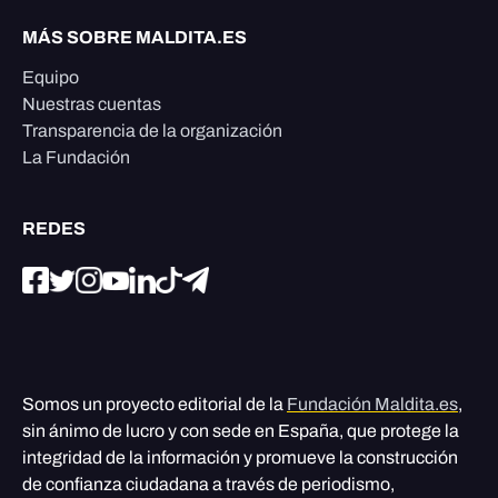
MÁS SOBRE MALDITA.ES
Equipo
Nuestras cuentas
Transparencia de la organización
La Fundación
REDES
Somos un proyecto editorial de la
Fundación Maldita.es
,
sin ánimo de lucro y con sede en España, que protege la
integridad de la información y promueve la construcción
de confianza ciudadana a través de periodismo,