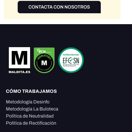
CÓMO TRABAJAMOS
Metodología Desinfo
Metodología La Buloteca
Política de Neutralidad
Política de Rectificación