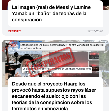
La imagen (real) de Messi y Lamine
Yamal: un "baño" de teorías de la
conspiración
DESINFO
17/07/2026
Desde que el proyecto Haarp los
provocó hasta supuestos rayos láser
escaneando el suelo: ojo con las
teorías de la conspiración sobre los
terremotos en Venezuela