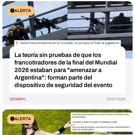
ALERTA
La teoría sin pruebas de que los
francotiradores de la final del Mundial
2026 estaban para "amenazar a
Argentina": forman parte del
dispositivo de seguridad del evento
DESINFO
23/07/2026
ALERTA