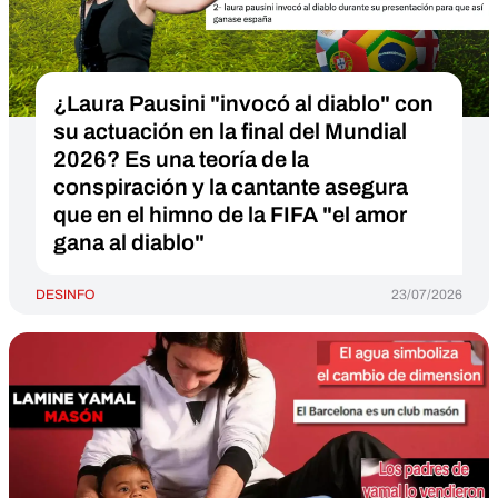
¿Laura Pausini "invocó al diablo" con
su actuación en la final del Mundial
2026? Es una teoría de la
conspiración y la cantante asegura
que en el himno de la FIFA "el amor
gana al diablo"
DESINFO
23/07/2026