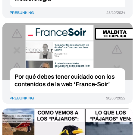
PREBUNKING
23/10/2024
Por qué debes tener cuidado con los
contenidos de la web ‘France-Soir’
PREBUNKING
30/06/2022