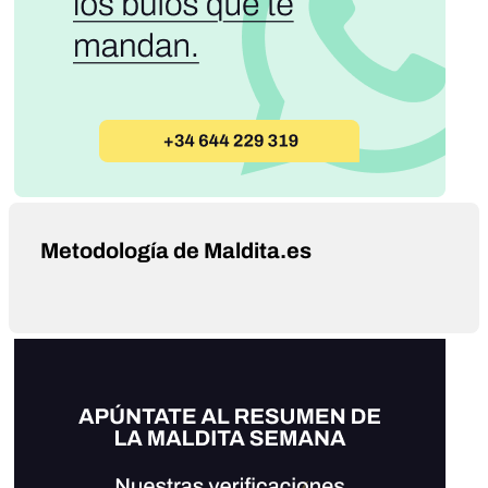
Metodología de Maldita.es