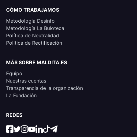
CÓMO TRABAJAMOS
Metodología Desinfo
Metodología La Buloteca
Política de Neutralidad
Política de Rectificación
MÁS SOBRE MALDITA.ES
Equipo
Nuestras cuentas
Transparencia de la organización
La Fundación
REDES