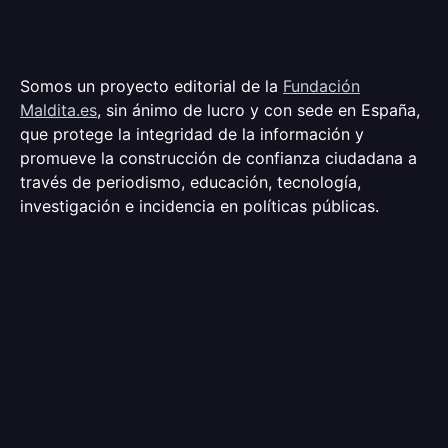
Somos un proyecto editorial de la
Fundación
Maldita.es
, sin ánimo de lucro y con sede en España,
que protege la integridad de la información y
promueve la construcción de confianza ciudadana a
través de periodismo, educación, tecnología,
investigación e incidencia en políticas públicas.