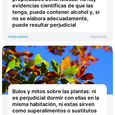
evidencias científicas de que las
tenga, puede contener alcohol y, si
no se elabora adecuadamente,
puede resultar perjudicial
PREBUNKING
10/07/2020
Bulos y mitos sobre las plantas: ni
es perjudicial dormir con ellas en la
misma habitación, ni estas sirven
como superalimentos o sustitutos