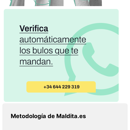
Metodología de Maldita.es