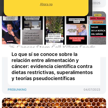
PREBUNKING
02/04/2025
Ahora no
Lo que sí se conoce sobre la
relación entre alimentación y
cáncer: evidencia científica contra
dietas restrictivas, superalimentos
y teorías pseudocientíficas
PREBUNKING
04/07/2023