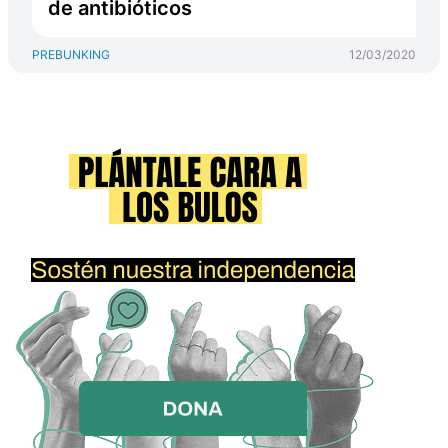
de antibióticos
PREBUNKING
12/03/2020