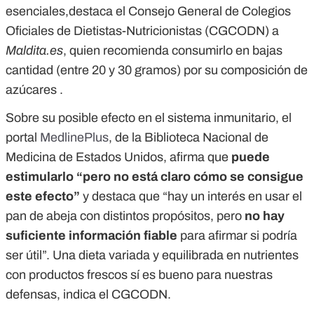
esenciales,destaca el Consejo General de Colegios
Oficiales de Dietistas-Nutricionistas (CGCODN) a
Maldita.es
, quien recomienda consumirlo en bajas
cantidad (entre 20 y 30 gramos) por su composición de
azúcares .
Sobre su posible efecto en el sistema inmunitario, el
portal
MedlinePlus
, de la Biblioteca Nacional de
Medicina de Estados Unidos, afirma que
puede
estimularlo “pero no está claro cómo se consigue
este efecto”
y destaca que “hay un interés en usar el
pan de abeja con distintos propósitos, pero
no hay
suficiente información fiable
para afirmar si podría
ser útil”. Una dieta variada y equilibrada en nutrientes
con productos frescos sí es bueno para nuestras
defensas, indica el CGCODN.