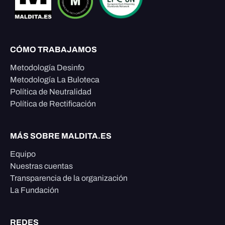
CÓMO TRABAJAMOS
Metodología Desinfo
Metodología La Buloteca
Política de Neutralidad
Política de Rectificación
MÁS SOBRE MALDITA.ES
Equipo
Nuestras cuentas
Transparencia de la organización
La Fundación
REDES