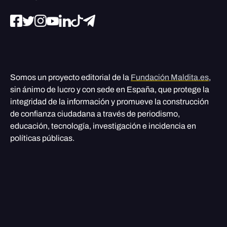
Somos un proyecto editorial de la
Fundación Maldita.es
,
sin ánimo de lucro y con sede en España, que protege la
integridad de la información y promueve la construcción
de confianza ciudadana a través de periodismo,
educación, tecnología, investigación e incidencia en
políticas públicas.