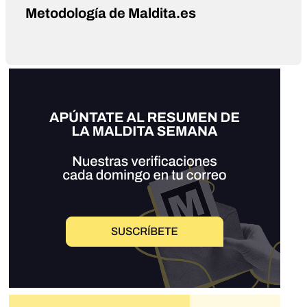
Metodología de Maldita.es