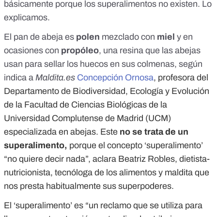
básicamente porque
los superalimentos
no existen. Lo
explicamos.
El pan de abeja es
polen
mezclado con
miel
y en
ocasiones con
propóleo
, una resina que las abejas
usan para sellar los huecos en sus colmenas, según
indica a
Maldita.es
Concepción Ornosa
, profesora del
Departamento de Biodiversidad, Ecología y Evolución
de la Facultad de Ciencias Biológicas de la
Universidad Complutense de Madrid (UCM)
especializada en abejas. Este
no se trata de un
superalimento,
porque el concepto ‘superalimento’
“no quiere decir nada”, aclara Beatriz Robles, dietista-
nutricionista, tecnóloga de los alimentos y maldita que
nos presta habitualmente sus superpoderes.
El ‘superalimento’ es “un reclamo que se utiliza para