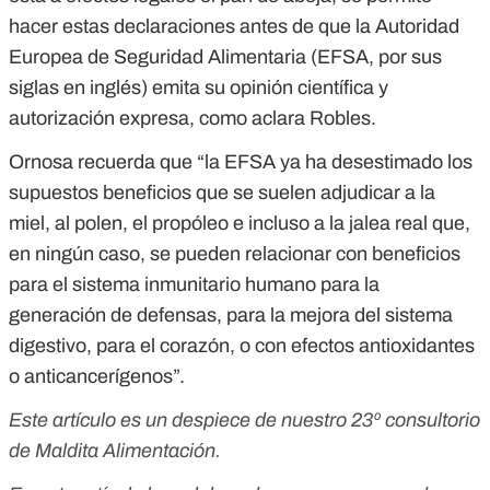
hacer estas declaraciones antes de que la Autoridad
Europea de Seguridad Alimentaria (EFSA, por sus
siglas en inglés) emita su opinión científica y
autorización expresa, como aclara Robles.
Ornosa recuerda que “la EFSA ya ha desestimado los
supuestos beneficios que se suelen adjudicar a la
miel, al polen, el propóleo e incluso a la jalea real que,
en ningún caso, se pueden relacionar con beneficios
para el sistema inmunitario humano para la
generación de defensas, para la mejora del sistema
digestivo, para el corazón, o con efectos antioxidantes
o anticancerígenos”.
Este artículo es un despiece de nuestro
23º consultorio
de Maldita Alimentación
.