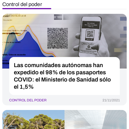
Control del poder
Las comunidades autónomas han
expedido el 98% de los pasaportes
COVID: el Ministerio de Sanidad sólo
el 1,5%
CONTROL DEL PODER
21/11/2021