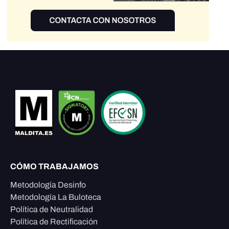
CÓMO TRABAJAMOS
Metodología Desinfo
Metodología La Buloteca
Política de Neutralidad
Política de Rectificación