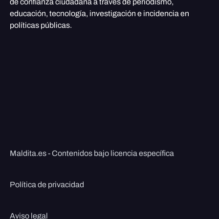
de confianza ciudadana a través de periodismo,
educación, tecnología, investigación e incidencia en
políticas públicas.
Maldita.es - Contenidos bajo licencia específica
Política de privacidad
Aviso legal