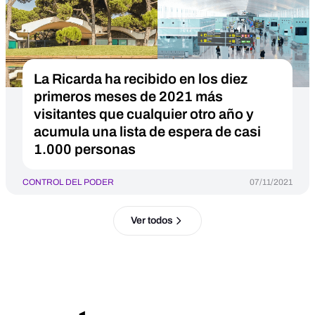
La Ricarda ha recibido en los diez
primeros meses de 2021 más
visitantes que cualquier otro año y
acumula una lista de espera de casi
1.000 personas
CONTROL DEL PODER
07/11/2021
Ver todos