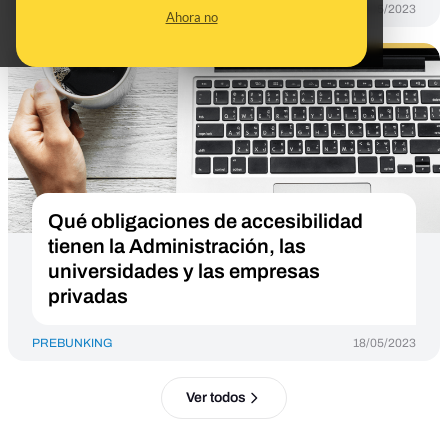
PREBUNKING
18/05/2023
Ahora no
Qué obligaciones de accesibilidad
tienen la Administración, las
universidades y las empresas
privadas
PREBUNKING
18/05/2023
Ver todos