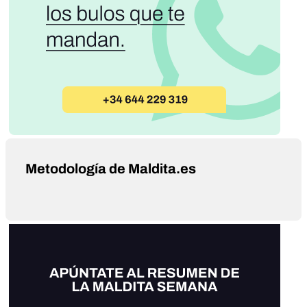
Metodología de Maldita.es