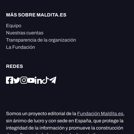
MÁS SOBRE MALDITA.ES
Equipo
Nuestras cuentas
Transparencia de la organización
La Fundación
REDES
Somos un proyecto editorial de la
Fundación Maldita.es
,
sin ánimo de lucro y con sede en España, que protege la
integridad de la información y promueve la construcción