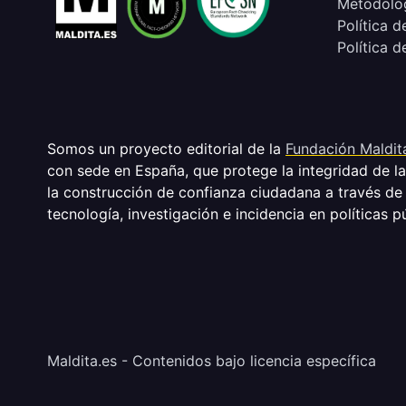
Metodolog
Política d
Política d
Somos un proyecto editorial de la
Fundación Maldit
con sede en España, que protege la integridad de l
la construcción de confianza ciudadana a través de
tecnología, investigación e incidencia en políticas p
Maldita.es - Contenidos bajo licencia específica