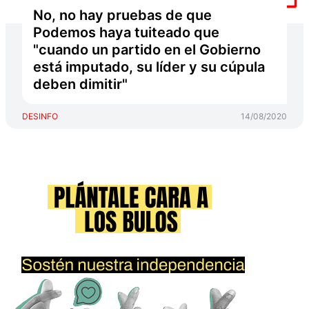
No, no hay pruebas de que
Podemos haya tuiteado que
"cuando un partido en el Gobierno
está imputado, su líder y su cúpula
deben dimitir"
DESINFO
14/08/2020