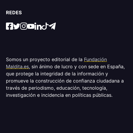
REDES
Somos un proyecto editorial de la
Fundación
Maldita.es
, sin ánimo de lucro y con sede en España,
que protege la integridad de la información y
promueve la construcción de confianza ciudadana a
través de periodismo, educación, tecnología,
investigación e incidencia en políticas públicas.