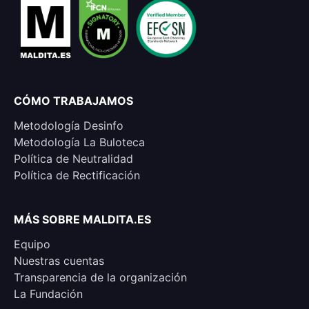
CÓMO TRABAJAMOS
Metodología Desinfo
Metodología La Buloteca
Política de Neutralidad
Política de Rectificación
MÁS SOBRE MALDITA.ES
Equipo
Nuestras cuentas
Transparencia de la organización
La Fundación