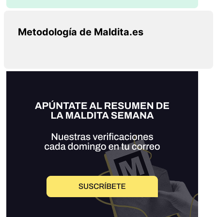
Metodología de Maldita.es