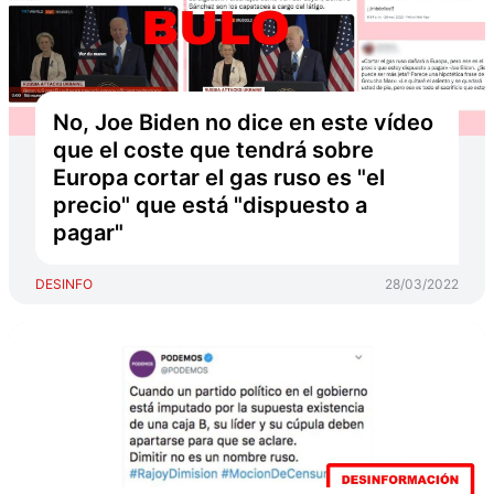
No, Joe Biden no dice en este vídeo
que el coste que tendrá sobre
Europa cortar el gas ruso es "el
precio" que está "dispuesto a
pagar"
DESINFO
28/03/2022