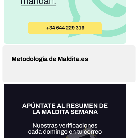
Metodología de Maldita.es