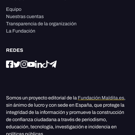
Equipo
Nuestras cuentas
Transparencia de la organización
La Fundación
REDES
Somos un proyecto editorial de la
Fundación Maldita.es
,
sin ánimo de lucro y con sede en España, que protege la
integridad de la información y promueve la construcción
de confianza ciudadana a través de periodismo,
educación, tecnología, investigación e incidencia en
políticas públicas.