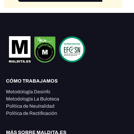
CÓMO TRABAJAMOS
Metodología Desinfo
Metodología La Buloteca
Política de Neutralidad
Política de Rectificación
MÁS SOBRE MALDITA.ES