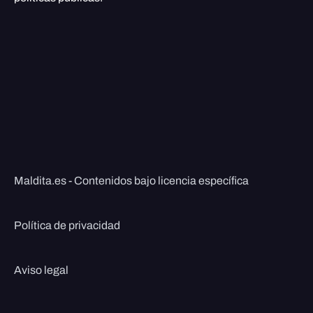
Maldita.es - Contenidos bajo licencia específica
Política de privacidad
Aviso legal