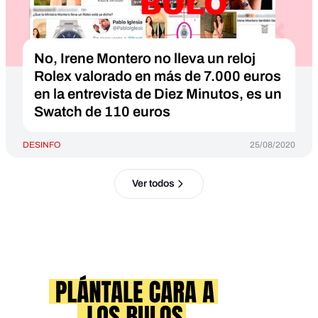
No, Irene Montero no lleva un reloj
Rolex valorado en más de 7.000 euros
en la entrevista de Diez Minutos, es un
Swatch de 110 euros
DESINFO
25/08/2020
Ver todos