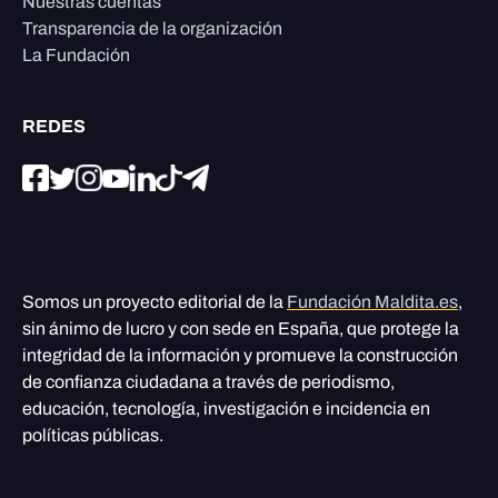
Nuestras cuentas
Transparencia de la organización
La Fundación
REDES
Somos un proyecto editorial de la
Fundación Maldita.es
,
sin ánimo de lucro y con sede en España, que protege la
integridad de la información y promueve la construcción
de confianza ciudadana a través de periodismo,
educación, tecnología, investigación e incidencia en
políticas públicas.