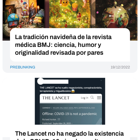
La tradición navideña de la revista
médica BMJ: ciencia, humor y
originalidad revisada por pares
PREBUNKING
19/12/2022
The Lancet no ha negado la existencia