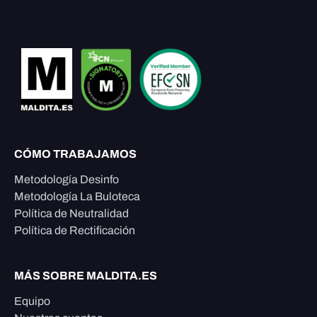
CÓMO TRABAJAMOS
Metodología Desinfo
Metodología La Buloteca
Política de Neutralidad
Política de Rectificación
MÁS SOBRE MALDITA.ES
Equipo