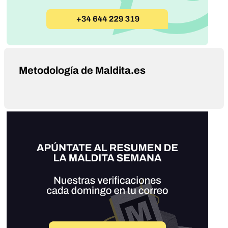
Metodología de Maldita.es