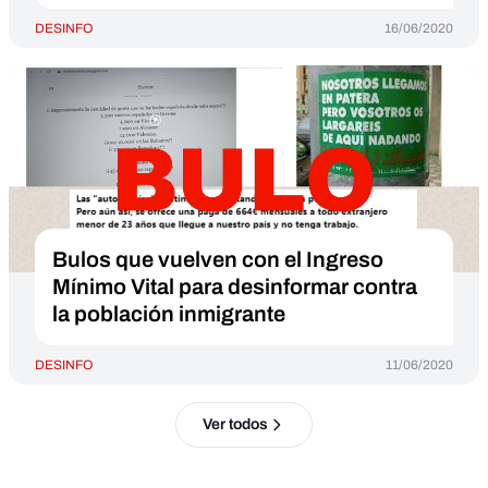
DESINFO
16/06/2020
Bulos que vuelven con el Ingreso
Mínimo Vital para desinformar contra
la población inmigrante
DESINFO
11/06/2020
Ver todos