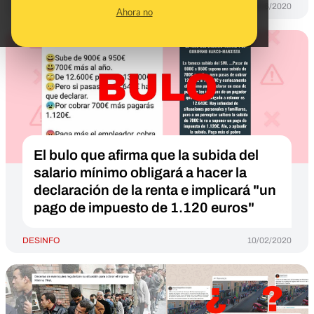
DESINFO
06/06/2020
Ahora no
El bulo que afirma que la subida del
salario mínimo obligará a hacer la
declaración de la renta e implicará "un
pago de impuesto de 1.120 euros"
DESINFO
10/02/2020