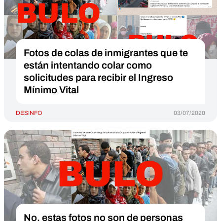
Fotos de colas de inmigrantes que te
están intentando colar como
solicitudes para recibir el Ingreso
Mínimo Vital
DESINFO
03/07/2020
No, estas fotos no son de personas