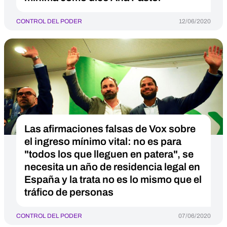
CONTROL DEL PODER
12/06/2020
Las afirmaciones falsas de Vox sobre
el ingreso mínimo vital: no es para
"todos los que lleguen en patera", se
necesita un año de residencia legal en
España y la trata no es lo mismo que el
tráfico de personas
CONTROL DEL PODER
07/06/2020