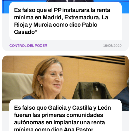
Es falso que el PP instaurara la renta
mínima en Madrid, Extremadura, La
Rioja y Murcia como dice Pablo
Casado*
CONTROL DEL PODER
16/06/2020
Es falso que Galicia y Castilla y León
fueran las primeras comunidades
autónomas en implantar una renta
mínima como dice Ana Pastor