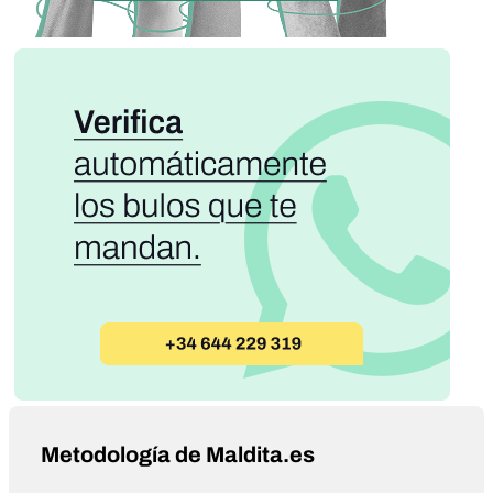
Metodología de Maldita.es