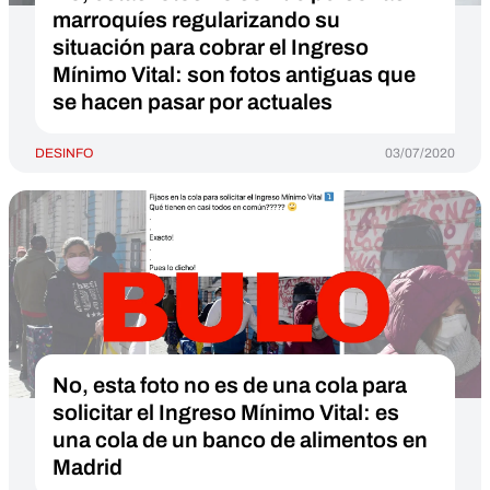
marroquíes regularizando su
situación para cobrar el Ingreso
Mínimo Vital: son fotos antiguas que
se hacen pasar por actuales
DESINFO
03/07/2020
No, esta foto no es de una cola para
solicitar el Ingreso Mínimo Vital: es
una cola de un banco de alimentos en
Madrid