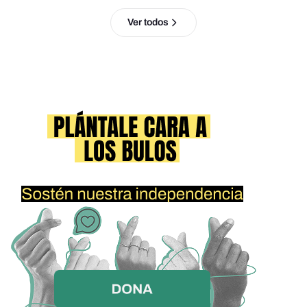
Ver todos