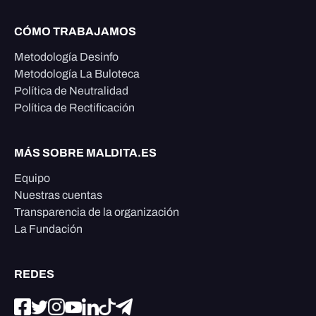
CÓMO TRABAJAMOS
Metodología Desinfo
Metodología La Buloteca
Política de Neutralidad
Política de Rectificación
MÁS SOBRE MALDITA.ES
Equipo
Nuestras cuentas
Transparencia de la organización
La Fundación
REDES