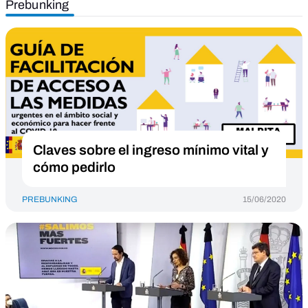
Prebunking
Claves sobre el ingreso mínimo vital y
cómo pedirlo
PREBUNKING
15/06/2020