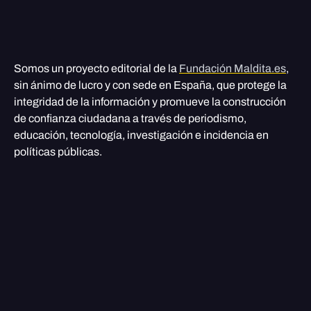
Somos un proyecto editorial de la
Fundación Maldita.es
,
sin ánimo de lucro y con sede en España, que protege la
integridad de la información y promueve la construcción
de confianza ciudadana a través de periodismo,
educación, tecnología, investigación e incidencia en
políticas públicas.