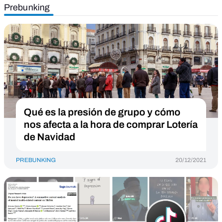
Prebunking
Qué es la presión de grupo y cómo
nos afecta a la hora de comprar Lotería
de Navidad
PREBUNKING
20/12/2021