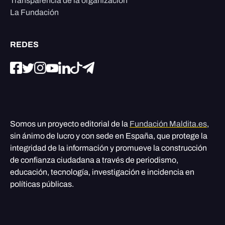
Transparencia de la organización
La Fundación
REDES
Somos un proyecto editorial de la
Fundación Maldita.es
,
sin ánimo de lucro y con sede en España, que protege la
integridad de la información y promueve la construcción
de confianza ciudadana a través de periodismo,
educación, tecnología, investigación e incidencia en
políticas públicas.