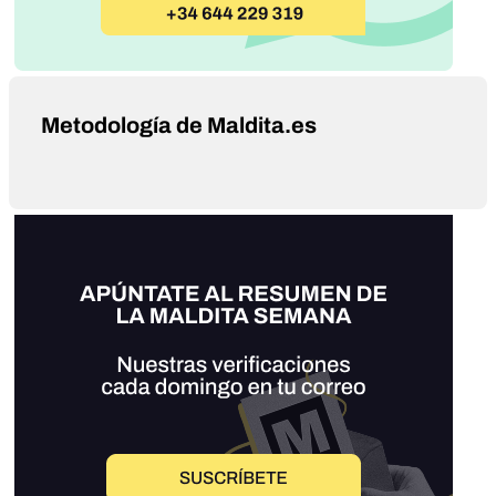
Metodología de Maldita.es