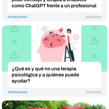
como ChatGPT frente a un profesional
PREBUNKING
04/03/2025
¿Qué es y qué no una terapia
psicológica y a quiénes puede
ayudar?
PREBUNKING
10/10/2021