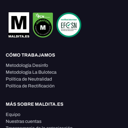
CÓMO TRABAJAMOS
Metodología Desinfo
Metodología La Buloteca
Política de Neutralidad
Política de Rectificación
MÁS SOBRE MALDITA.ES
Equipo
Nuestras cuentas