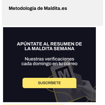
Metodología de Maldita.es