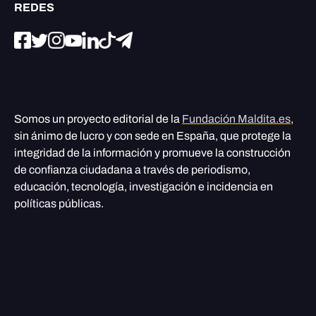
REDES
Somos un proyecto editorial de la
Fundación Maldita.es
,
sin ánimo de lucro y con sede en España, que protege la
integridad de la información y promueve la construcción
de confianza ciudadana a través de periodismo,
educación, tecnología, investigación e incidencia en
políticas públicas.