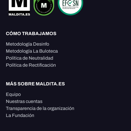
CÓMO TRABAJAMOS
Metodología Desinfo
Metodología La Buloteca
Política de Neutralidad
Política de Rectificación
MÁS SOBRE MALDITA.ES
Equipo
Nuestras cuentas
Transparencia de la organización
La Fundación