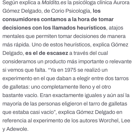
Según explica a
Maldita.es
la psicóloga clínica Aurora
Gómez Delgado, de
Corio Psicología
,
los
consumidores contamos a la hora de tomar
decisiones con los llamados heurísticos
, atajos
mentales que permiten tomar decisiones de manera
más rápida. Uno de estos heurísticos, explica Gómez
Delgado,
es el de escasez
a través del cual
consideramos un producto más importante o relevante
si vemos que falta. “Ya en 1975 se realizó un
experimento en el que daban a elegir entre dos tarros
de galletas: uno completamente lleno y el otro
bastante vacío. Eran exactamente iguales y aún así la
mayoría de las personas eligieron el tarro de galletas
que estaba casi vacío”, explica Gómez Delgado en
referencia al
experimento de los autores Worchel, Lee
y Adewole
.