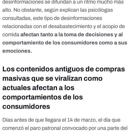
desinformaciones se difundan a un ritmo mucho más
alto
. No obstante, según explican las psicólogas
consultadas, este tipo de desinformaciones
relacionadas con el desabastecimiento y el acopio de
comida
afectan tanto a la toma de decisiones y al
comportamiento de los consumidores como a sus
emociones.
Los contenidos antiguos de compras
masivas que se viralizan como
actuales afectan a los
comportamientos de los
consumidores
Días antes de que llegara el 14 de marzo, el día que
comenzó el paro patronal convocado por una parte del