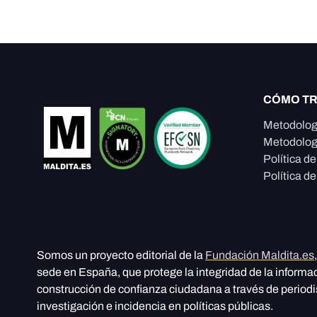
CÓMO T
Metodolog
Metodolog
Política d
Política de
Somos un proyecto editorial de la
Fundación Maldita.es
sede en España, que protege la integridad de la informa
construcción de confianza ciudadana a través de period
investigación e incidencia en políticas públicas.