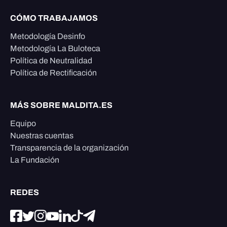
CÓMO TRABAJAMOS
Metodología Desinfo
Metodología La Buloteca
Política de Neutralidad
Política de Rectificación
MÁS SOBRE MALDITA.ES
Equipo
Nuestras cuentas
Transparencia de la organización
La Fundación
REDES