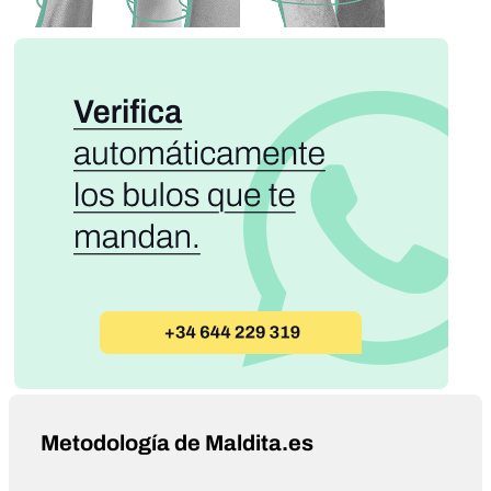
Metodología de Maldita.es