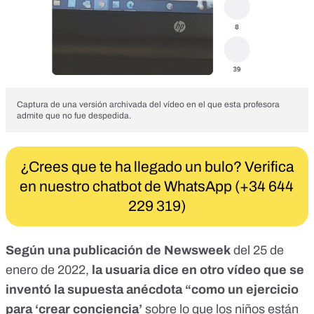
Captura de una versión archivada del vídeo en el que esta profesora
admite que no fue despedida.
¿Crees que te ha llegado un bulo? Verifica
en nuestro chatbot de WhatsApp (+34 644
229 319)
Según una publicación de
Newsweek
del 25 de
enero de 2022,
la usuaria dice en otro vídeo que se
inventó la supuesta anécdota “como un ejercicio
para ‘crear conciencia’
sobre lo que los niños están