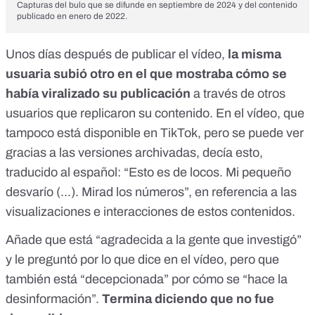
Capturas del bulo que se difunde en septiembre de 2024 y del contenido
publicado en enero de 2022.
Unos días después de publicar el vídeo,
la misma
usuaria
subió otro
en el que mostraba cómo se
había viralizado su publicación
a través de otros
usuarios que replicaron su contenido. En el vídeo, que
tampoco está disponible en TikTok, pero se puede ver
gracias a las versiones archivadas, decía esto,
traducido al español: “Esto es de locos. Mi pequeño
desvarío (...). Mirad los números”, en referencia a las
visualizaciones e interacciones de estos contenidos.
Añade que está “agradecida a la gente que investigó”
y le preguntó por lo que dice en el vídeo, pero que
también está “decepcionada” por cómo se “hace la
desinformación”.
Termina diciendo que no fue