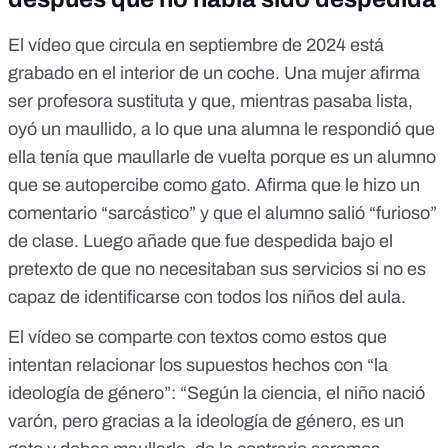
El vídeo que circula en septiembre de 2024 está
grabado en el interior de un coche. Una mujer afirma
ser profesora sustituta y que, mientras pasaba lista,
oyó un maullido, a lo que una alumna le respondió que
ella tenía que maullarle de vuelta porque es un alumno
que se autopercibe como gato. Afirma que le hizo un
comentario “sarcástico” y que el alumno salió “furioso”
de clase. Luego añade que fue despedida bajo el
pretexto de que no necesitaban sus servicios si no es
capaz de identificarse con todos los niños del aula.
El vídeo se comparte con textos como estos que
intentan relacionar los supuestos hechos con “la
ideología de género”: “Según la ciencia,
el niño nació
varón
, pero gracias a la ideología de género, es un