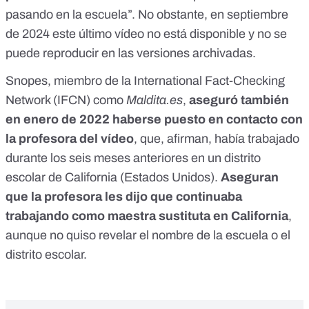
pasando en la escuela”. No obstante, en septiembre
de 2024 este último vídeo
no está disponible
y no se
puede reproducir en las
versiones archivadas
.
Snopes
, miembro de la
International Fact-Checking
Network (IFCN)
como
Maldita.es
,
aseguró también
en enero de 2022 haberse puesto en contacto con
la profesora del vídeo
, que, afirman, había trabajado
durante los seis meses anteriores en un distrito
escolar de California (Estados Unidos).
Aseguran
que la profesora les dijo que continuaba
trabajando como maestra sustituta en California
,
aunque no quiso revelar el nombre de la escuela o el
distrito escolar.