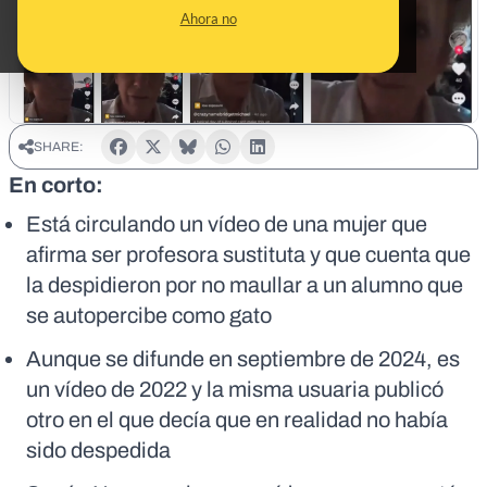
Ahora no
SHARE:
En corto:
Está circulando un vídeo de una mujer que
afirma ser profesora sustituta y que cuenta que
la despidieron por no maullar a un alumno que
se autopercibe como gato
Aunque se difunde en septiembre de 2024, es
un vídeo de 2022 y la misma usuaria publicó
otro en el que decía que en realidad no había
sido despedida