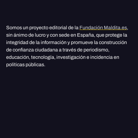
Somos un proyecto editorial de la
Fundación Maldita.es
,
sin ánimo de lucro y con sede en España, que protege la
integridad de la información y promueve la construcción
de confianza ciudadana a través de periodismo,
educación, tecnología, investigación e incidencia en
políticas públicas.