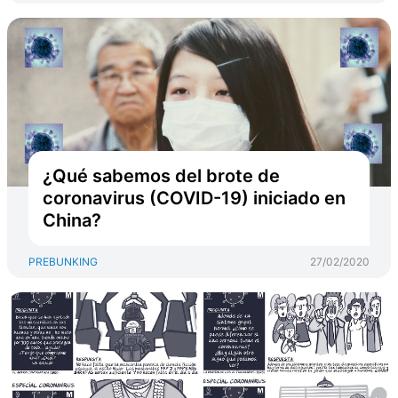
¿Qué sabemos del brote de
coronavirus (COVID-19) iniciado en
China?
PREBUNKING
27/02/2020