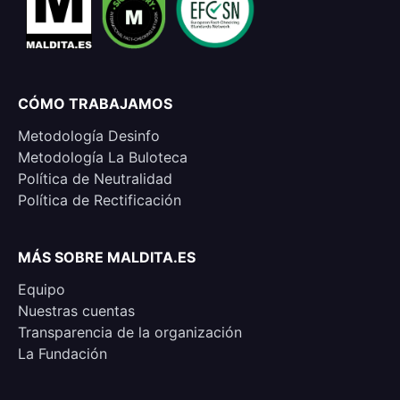
CÓMO TRABAJAMOS
Metodología Desinfo
Metodología La Buloteca
Política de Neutralidad
Política de Rectificación
MÁS SOBRE MALDITA.ES
Equipo
Nuestras cuentas
Transparencia de la organización
La Fundación