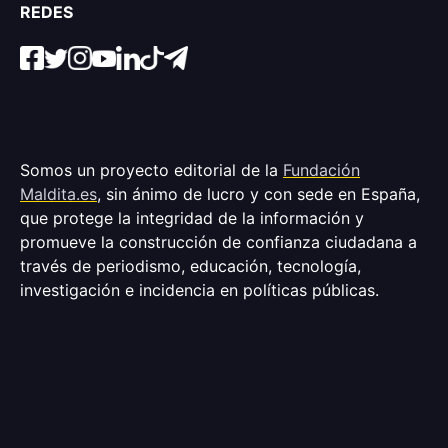
REDES
Somos un proyecto editorial de la
Fundación
Maldita.es
, sin ánimo de lucro y con sede en España,
que protege la integridad de la información y
promueve la construcción de confianza ciudadana a
través de periodismo, educación, tecnología,
investigación e incidencia en políticas públicas.