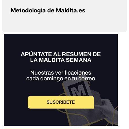
Metodología de Maldita.es