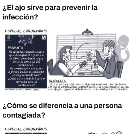
¿El ajo sirve para prevenir la
infección?
¿Cómo se diferencia a una persona
contagiada?