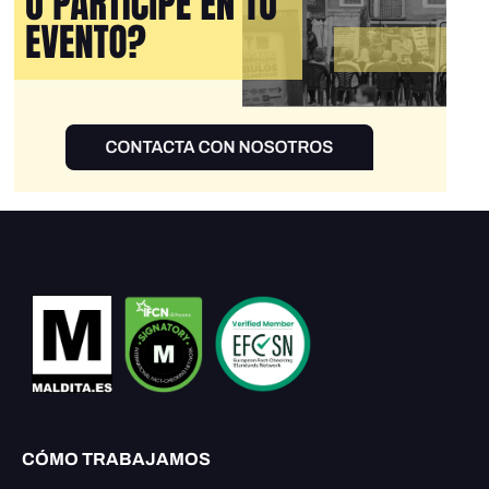
CÓMO TRABAJAMOS