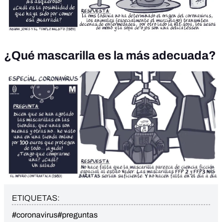
¿Qué mascarilla es la más adecuada?
ETIQUETAS:
#coronavirus
#preguntas