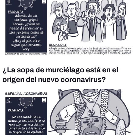
¿La sopa de murciélago está en el
origen del nuevo coronavirus?