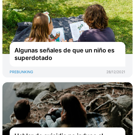
Algunas señales de que un niño es
superdotado
PREBUNKING
28/12/2021