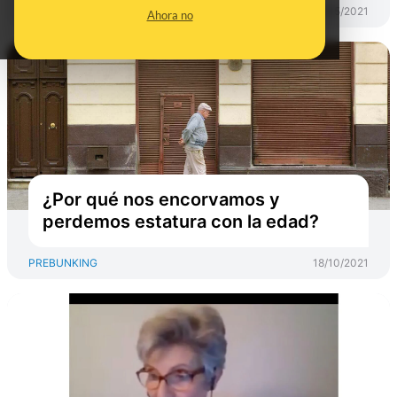
PREBUNKING
13/05/2021
Ahora no
¿Por qué nos encorvamos y
perdemos estatura con la edad?
PREBUNKING
18/10/2021