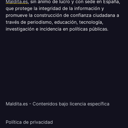
Maldita.es
, sin ánimo de lucro y con sede en España,
que protege la integridad de la información y
promueve la construcción de confianza ciudadana a
través de periodismo, educación, tecnología,
investigación e incidencia en políticas públicas.
Maldita.es - Contenidos bajo licencia específica
Política de privacidad