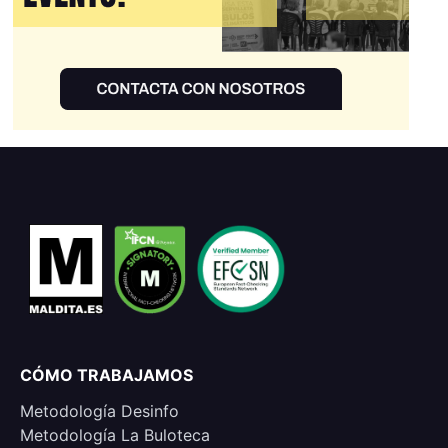
CÓMO TRABAJAMOS
Metodología Desinfo
Metodología La Buloteca