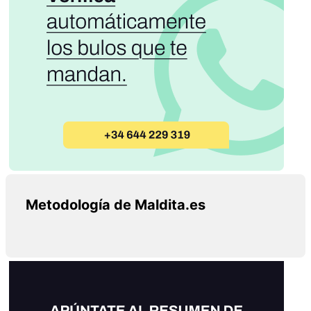
Metodología de Maldita.es