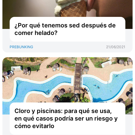
¿Por qué tenemos sed después de
comer helado?
PREBUNKING
21/06/2021
Cloro y piscinas: para qué se usa,
en qué casos podría ser un riesgo y
cómo evitarlo