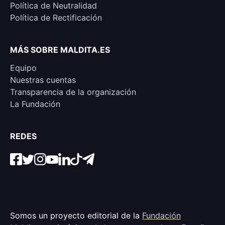
Política de Neutralidad
Política de Rectificación
MÁS SOBRE MALDITA.ES
Equipo
Nuestras cuentas
Transparencia de la organización
La Fundación
REDES
Somos un proyecto editorial de la
Fundación