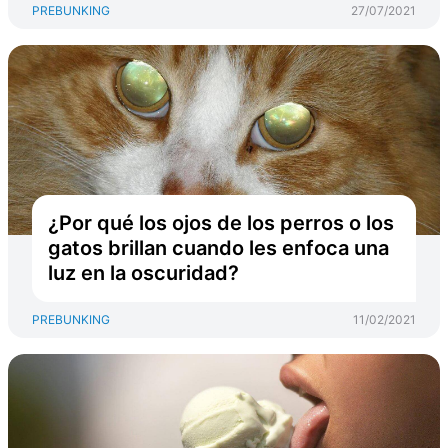
PREBUNKING
27/07/2021
¿Por qué los ojos de los perros o los
gatos brillan cuando les enfoca una
luz en la oscuridad?
PREBUNKING
11/02/2021