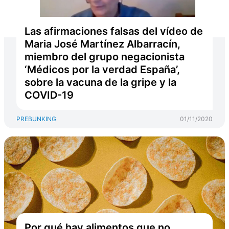
Las afirmaciones falsas del vídeo de
Maria José Martínez Albarracín,
miembro del grupo negacionista
‘Médicos por la verdad España’,
sobre la vacuna de la gripe y la
COVID-19
PREBUNKING
01/11/2020
Por qué hay alimentos que no