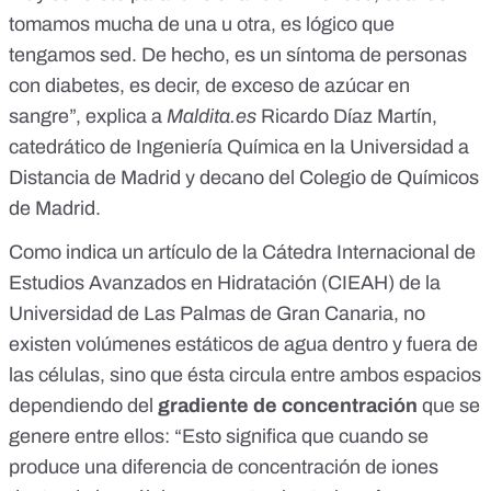
tomamos mucha de una u otra, es lógico que
tengamos sed. De hecho, es un síntoma de personas
con diabetes, es decir, de exceso de azúcar en
sangre”, explica a
Maldita.es
Ricardo Díaz Martín,
catedrático de Ingeniería Química en la Universidad a
Distancia de Madrid y decano del Colegio de Químicos
de Madrid.
Como indica un artículo de la
Cátedra Internacional de
Estudios Avanzados en Hidratación
(CIEAH) de la
Universidad de Las Palmas de Gran Canaria, no
existen volúmenes estáticos de agua dentro y fuera de
las células, sino que ésta circula entre ambos espacios
dependiendo del
gradiente de concentración
que se
genere entre ellos: “Esto significa que cuando se
produce una diferencia de concentración de iones