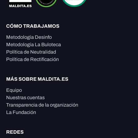
CÓMO TRABAJAMOS
Metodología Desinfo
Metodología La Buloteca
Política de Neutralidad
Política de Rectificación
MÁS SOBRE MALDITA.ES
Equipo
Nuestras cuentas
Transparencia de la organización
La Fundación
REDES