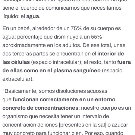
tiene el cuerpo de comunicarnos que necesitamos
líquido: el
agua
.
En un bebé, alrededor de un
75% de su cuerpo es
agua; porcentaje que disminuye a un 55%
aproximadamente en los adultos
. De
ese total,
unas
dos terceras partes se encuentran en el
interior de
las células
(espacio intracelular); el resto, tanto
fuera
de ellas como en el plasma sanguíneo
(espacio
extracelular).
“Básicamente, somos disoluciones acuosas
que
funcionan correctamente en un entorno
concreto de concentraciones
: nuestro cuerpo es un
organismo que necesita tener un intervalo de
concentración de iones [presentes en la sal] o azúcar
muy concreto para funcionar bien. Por eso, cuando