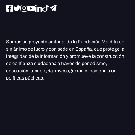
Somos un proyecto editorial de la
Fundación Maldita.es
,
sin ánimo de lucro y con sede en España, que protege la
integridad de la información y promueve la construcción
de confianza ciudadana a través de periodismo,
educación, tecnología, investigación e incidencia en
políticas públicas.