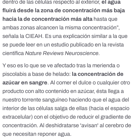
dentro de las células respecto al exterior,
el agua
fluirá desde la zona de concentración más baja
hacia la de concentración más alta
hasta que
ambas zonas alcancen la misma concentración”,
señala la CIEAH. Es una explicación similar a la que
se puede leer en un estudio publicado en la revista
científica
Nature Reviews Neuroscience.
Y eso es lo que se ve afectado tras la merienda o
piscolabis a base de helado:
la concentración de
azúcar en sangre
. Al comer el dulce o cualquier otro
producto con alto contenido en azúcar, ésta llega a
nuestro torrente sanguíneo haciendo que el agua del
interior de las células salga de ellas (hacia el espacio
extracelular) con el objetivo de reducir el gradiente de
concentración. Al deshidratarse 'avisan' al cerebro de
que necesitan reponer agua.