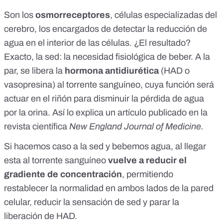
Son los
osmorreceptores
, células especializadas del
cerebro, los encargados de detectar la reducción de
agua en el interior de las células. ¿El resultado?
Exacto, la sed: la necesidad fisiológica de beber. A la
par, se libera la
hormona antidiurética
(HAD o
vasopresina) al torrente sanguíneo, cuya función será
actuar en el riñón para disminuir la pérdida de agua
por la orina. Así lo explica un artículo publicado en la
revista científica
New England Journal of Medicine.
Si hacemos caso a la sed y bebemos agua, al llegar
esta al torrente sanguíneo
vuelve a reducir el
gradiente de concentración
, permitiendo
restablecer la normalidad en ambos lados de la pared
celular, reducir la sensación de sed y parar la
liberación de HAD.