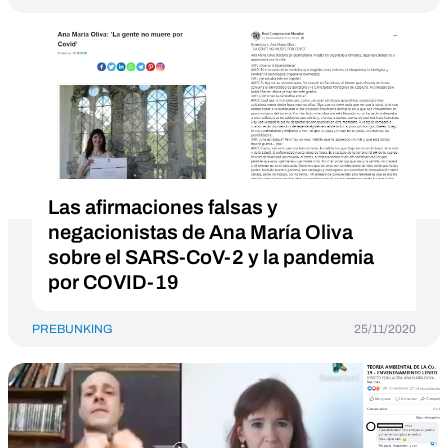
Las afirmaciones falsas y
negacionistas de Ana María Oliva
sobre el SARS-CoV-2 y la pandemia
por COVID-19
PREBUNKING
25/11/2020