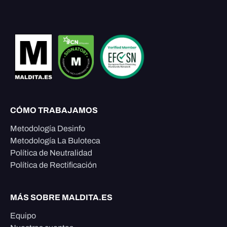
CÓMO TRABAJAMOS
Metodología Desinfo
Metodología La Buloteca
Política de Neutralidad
Política de Rectificación
MÁS SOBRE MALDITA.ES
Equipo