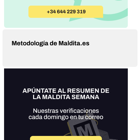
Metodología de Maldita.es