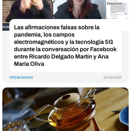
Las afirmaciones falsas sobre la
pandemia, los campos
electromagnéticos y la tecnología 5G
durante la conversación por Facebook
entre Ricardo Delgado Martín y Ana
María Oliva
PREBUNKING
30/12/2020