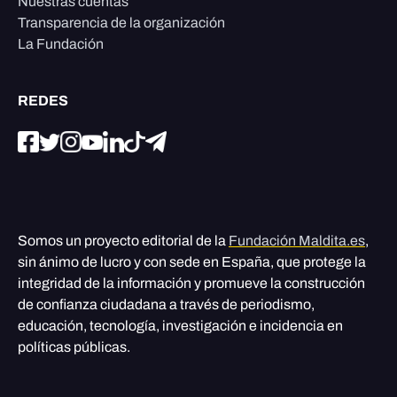
Nuestras cuentas
Transparencia de la organización
La Fundación
REDES
Somos un proyecto editorial de la
Fundación Maldita.es
,
sin ánimo de lucro y con sede en España, que protege la
integridad de la información y promueve la construcción
de confianza ciudadana a través de periodismo,
educación, tecnología, investigación e incidencia en
políticas públicas.