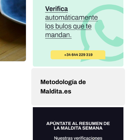
Metodología de
Maldita.es