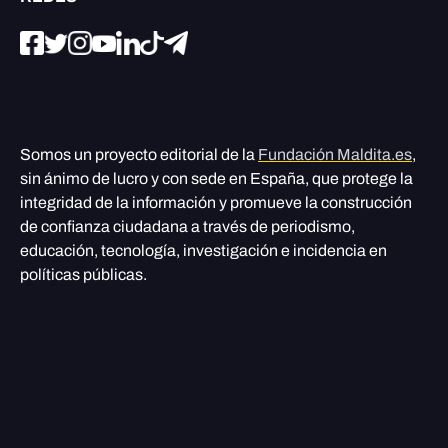
Somos un proyecto editorial de la
Fundación Maldita.es
,
sin ánimo de lucro y con sede en España, que protege la
integridad de la información y promueve la construcción
de confianza ciudadana a través de periodismo,
educación, tecnología, investigación e incidencia en
políticas públicas.