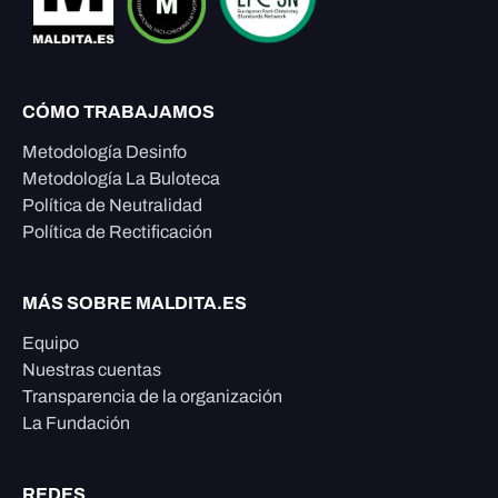
CÓMO TRABAJAMOS
Metodología Desinfo
Metodología La Buloteca
Política de Neutralidad
Política de Rectificación
MÁS SOBRE MALDITA.ES
Equipo
Nuestras cuentas
Transparencia de la organización
La Fundación
REDES