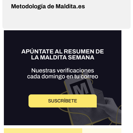
Metodología de Maldita.es