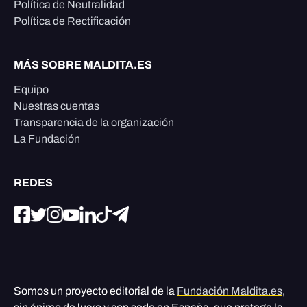
Política de Neutralidad
Política de Rectificación
MÁS SOBRE MALDITA.ES
Equipo
Nuestras cuentas
Transparencia de la organización
La Fundación
REDES
Somos un proyecto editorial de la
Fundación Maldita.es
,