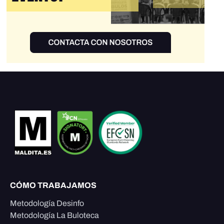
CÓMO TRABAJAMOS
Metodología Desinfo
Metodología La Buloteca