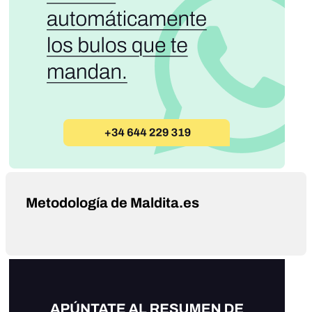
Metodología de Maldita.es