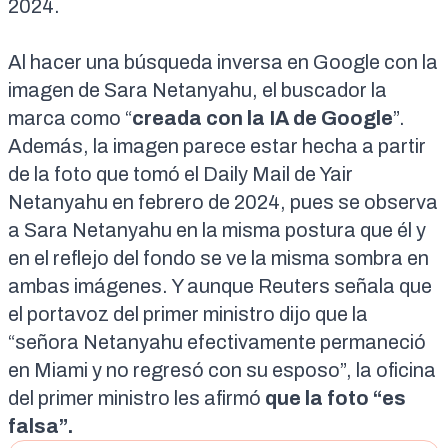
2024.
Al hacer una búsqueda inversa en Google con la
imagen de Sara Netanyahu,
el buscador la
marca
como “
creada con la IA de Google
”.
Además, la imagen parece estar hecha a partir
de la foto que tomó el
Daily Mail de Yair
Netanyahu
en febrero de 2024, pues se observa
a Sara Netanyahu en la misma postura que él y
en el reflejo del fondo se ve la misma sombra en
ambas imágenes. Y aunque
Reuters
señala que
el portavoz del primer ministro dijo que la
“señora Netanyahu efectivamente permaneció
en Miami y no regresó con su esposo”, la oficina
del primer ministro les afirmó
que la foto “es
falsa”.