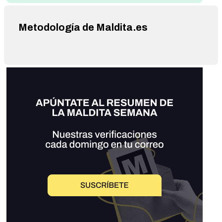
Metodología de Maldita.es