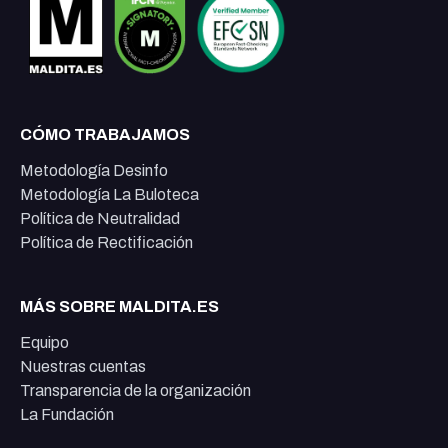
CÓMO TRABAJAMOS
Metodología Desinfo
Metodología La Buloteca
Política de Neutralidad
Política de Rectificación
MÁS SOBRE MALDITA.ES
Equipo
Nuestras cuentas
Transparencia de la organización
La Fundación