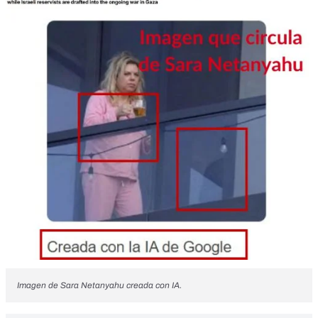
Imagen de Sara Netanyahu creada con IA.