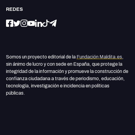
REDES
Somos un proyecto editorial de la
Fundación Maldita.es
,
sin ánimo de lucro y con sede en España, que protege la
integridad de la información y promueve la construcción de
confianza ciudadana a través de periodismo, educación,
tecnología, investigación e incidencia en políticas
públicas.