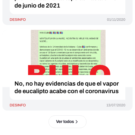
de junio de 2021
DESINFO
01/11/2020
No, no hay evidencias de que el vapor
de eucalipto acabe con el coronavirus
DESINFO
13/07/2020
Ver todos