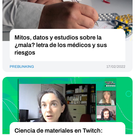
Mitos, datos y estudios sobre la
¿mala? letra de los médicos y sus
riesgos
PREBUNKING
17/02/2022
Ciencia de materiales en Twitch: