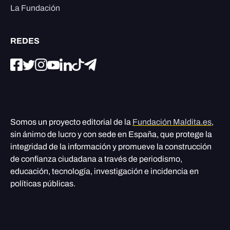
La Fundación
REDES
Somos un proyecto editorial de la
Fundación Maldita.es
,
sin ánimo de lucro y con sede en España, que protege la
integridad de la información y promueve la construcción
de confianza ciudadana a través de periodismo,
educación, tecnología, investigación e incidencia en
políticas públicas.