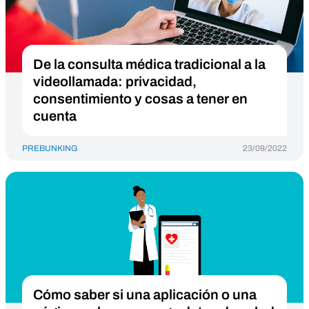
De la consulta médica tradicional a la
videollamada: privacidad,
consentimiento y cosas a tener en
cuenta
PREBUNKING
23/09/2022
Cómo saber si una aplicación o una