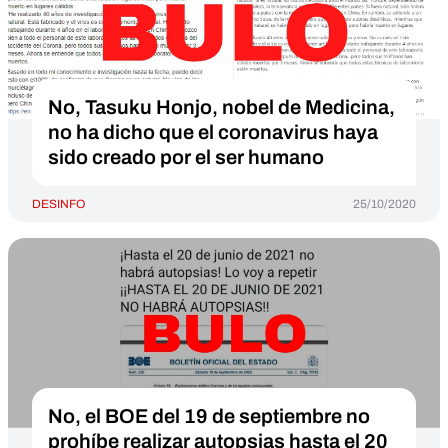
No, Tasuku Honjo, nobel de Medicina,
no ha dicho que el coronavirus haya
sido creado por el ser humano
DESINFO
25/10/2020
No, el BOE del 19 de septiembre no
prohíbe realizar autopsias hasta el 20