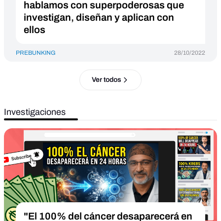
hablamos con superpoderosas que
investigan, diseñan y aplican con
ellos
PREBUNKING
28/10/2022
Ver todos
Investigaciones
"El 100% del cáncer desaparecerá en