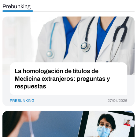
Prebunking
La homologación de títulos de
Medicina extranjeros: preguntas y
respuestas
PREBUNKING
27/04/2026