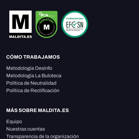
CÓMO TRABAJAMOS
Metodología Desinfo
Metodología La Buloteca
Política de Neutralidad
Política de Rectificación
MÁS SOBRE MALDITA.ES
Equipo
Nuestras cuentas
Transparencia de la organización