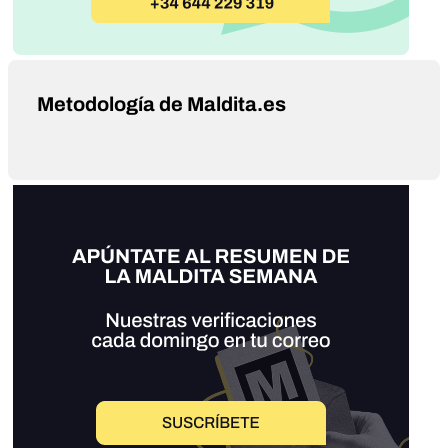
Metodología de Maldita.es