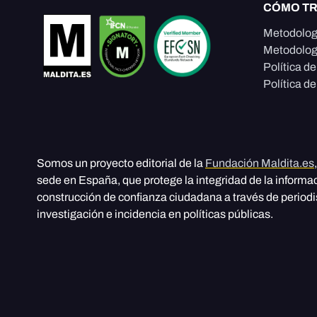
CÓMO T
Metodolog
Metodolog
Política d
Política de
Somos un proyecto editorial de la
Fundación Maldita.es
sede en España, que protege la integridad de la informa
construcción de confianza ciudadana a través de period
investigación e incidencia en políticas públicas.