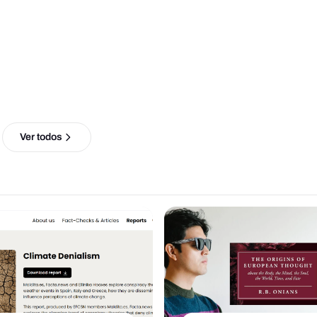
Ver todos