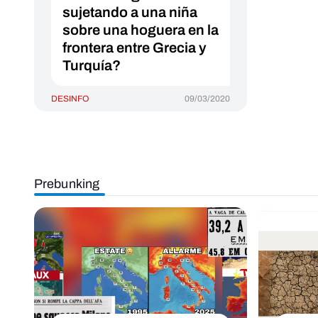
sujetando a una niña
sobre una hoguera en la
frontera entre Grecia y
Turquía?
DESINFO
09/03/2020
Prebunking