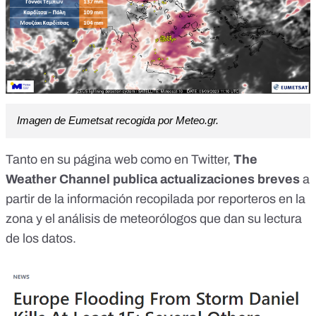
Imagen de Eumetsat recogida por Meteo.gr.
Tanto
en su página web
como en
Twitter
,
The
Weather Channel publica actualizaciones breves
a
partir de la información recopilada por reporteros en la
zona y el análisis de meteorólogos que dan su lectura
de los datos.