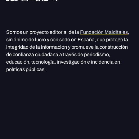
Somos un proyecto editorial de la
Fundación Maldita.es
,
sin ánimo de lucro y con sede en España, que protege la
integridad de la información y promueve la construcción
de confianza ciudadana a través de periodismo,
educación, tecnología, investigación e incidencia en
políticas públicas.