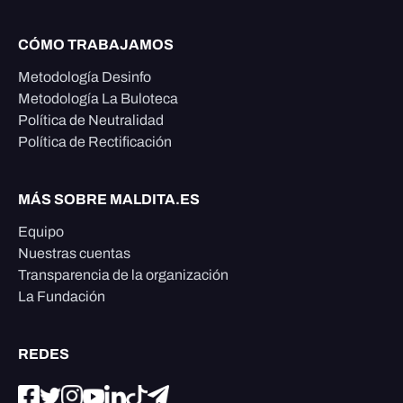
CÓMO TRABAJAMOS
Metodología Desinfo
Metodología La Buloteca
Política de Neutralidad
Política de Rectificación
MÁS SOBRE MALDITA.ES
Equipo
Nuestras cuentas
Transparencia de la organización
La Fundación
REDES