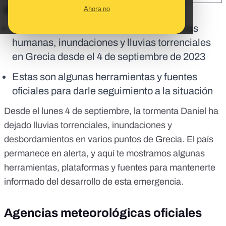
Ahora no
En corto:
La tormenta Daniel ha provocado víctimas
humanas, inundaciones y lluvias torrenciales
en Grecia desde el 4 de septiembre de 2023
Estas son algunas herramientas y fuentes
oficiales para darle seguimiento a la situación
Desde el lunes 4 de septiembre,
la tormenta Daniel
ha
dejado lluvias torrenciales, inundaciones y
desbordamientos
en varios puntos de Grecia.
El país
permanece en alerta, y aquí te mostramos algunas
herramientas, plataformas y fuentes para mantenerte
informado del desarrollo de esta emergencia.
Agencias meteorológicas oficiales