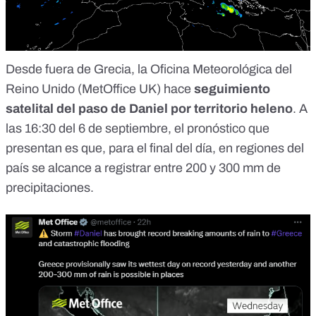
Desde fuera de Grecia, la
Oficina Meteorológica del
Reino Unido
(
MetOffice UK
) hace
seguimiento
satelital del paso de Daniel por territorio heleno
. A
las 16:30 del 6 de septiembre, el pronóstico que
presentan es que, para el final del día, en regiones del
país se alcance a registrar entre 200 y 300 mm de
precipitaciones.