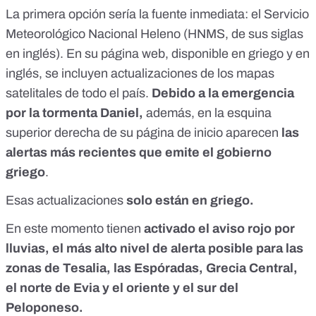
La primera opción sería la fuente inmediata: el
Servicio
Meteorológico Nacional Heleno
(HNMS, de sus siglas
en inglés). En su
página web
, disponible en griego y en
inglés, se incluyen actualizaciones de los mapas
satelitales de todo el país.
Debido a la emergencia
por la tormenta Daniel,
además, en la
esquina
superior derecha
de su página de inicio aparecen
las
alertas más recientes que emite el gobierno
griego
.
Esas
actualizaciones
solo están en griego.
En este momento tienen
activado el aviso rojo por
lluvias, el más alto nivel de alerta posible para las
zonas
de Tesalia, las Espóradas, Grecia Central,
el norte de Evia y el oriente y el sur del
Peloponeso.