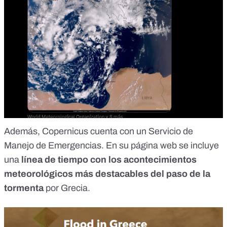
Además, Copernicus cuenta con un
Servicio de
Manejo de Emergencias
. En
su página web
se incluye
una
línea de tiempo con los acontecimientos
meteorológicos más destacables del paso de la
tormenta
por Grecia.