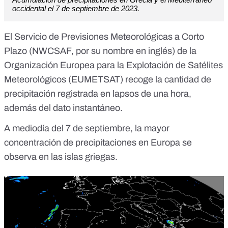
occidental el 7 de septiembre de 2023.
El
Servicio de Previsiones Meteorológicas a Corto
Plazo
(NWCSAF, por su nombre en inglés) de la
Organización Europea para la Explotación de Satélites
Meteorológicos (
EUMETSAT
) recoge la cantidad de
precipitación registrada en lapsos de una hora,
además del dato instantáneo.
A mediodía del 7 de septiembre
, la mayor
concentración de precipitaciones en Europa se
observa en las islas griegas.