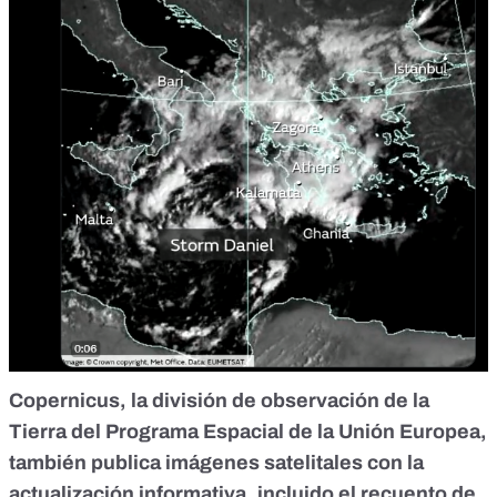
Copernicus
, la división de
observación de la
Tierra del Programa Espacial de la Unión Europea
,
también
publica imágenes satelitales
con la
actualización informativa, incluido el recuento de