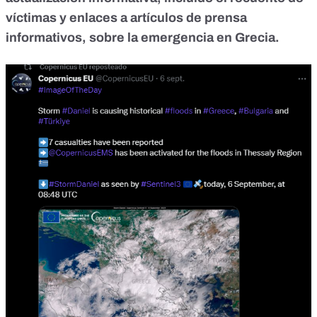
víctimas y enlaces a artículos de prensa
informativos
, sobre la emergencia en Grecia.