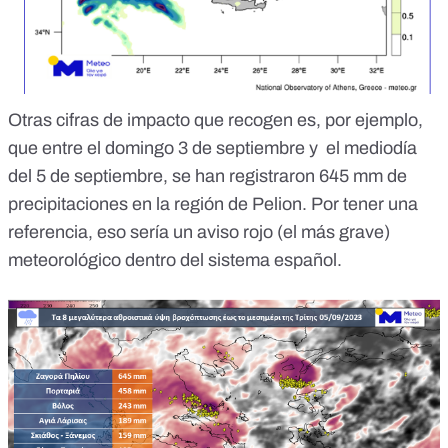
Otras cifras de impacto que recogen es, por ejemplo,
que entre el domingo 3 de septiembre y el
mediodía
del 5 de septiembre
, se han registraron 645 mm de
precipitaciones en la región de Pelion. Por tener una
referencia, eso sería un aviso rojo (el más grave)
meteorológico
dentro del sistema español.