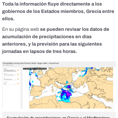
Toda la información fluye directamente a los
gobiernos de los Estados miembros, Grecia entre
ellos.
En su página web
se pueden revisar los datos de
acumulación de precipitaciones
en días
anteriores, y la previsión para las siguientes
jornadas en lapsos de tres horas.
Acumulación de precipitaciones en Grecia y el Mediterráneo