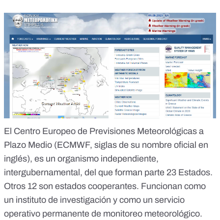
El
Centro Europeo de Previsiones Meteorológicas a
Plazo Medio
(ECMWF, siglas de su nombre oficial en
inglés), es un organismo independiente,
intergubernamental, del que forman parte 23 Estados.
Otros 12 son estados cooperantes. Funcionan como
un instituto de investigación y como un servicio
operativo permanente de monitoreo meteorológico.