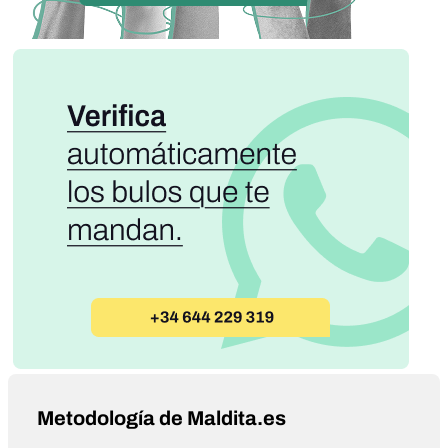
Metodología de Maldita.es