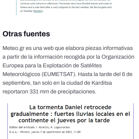
Otras fuentes
Meteo.gr
es una web que elabora piezas informativas
a partir de la información recogida por la Organización
Europea para la Explotación de Satélites
Meteorológicos (
EUMETSAT
).
Hasta la tarde del 6 de
septiembre
, tan solo en la ciudad de Karditsa
reportaron 331 mm de precipitaciones.