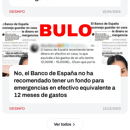
DESINFO
15/04/2024
No, el Banco de España no ha
recomendado tener un fondo para
emergencias en efectivo equivalente a
12 meses de gastos
DESINFO
13/12/2023
Ver todos