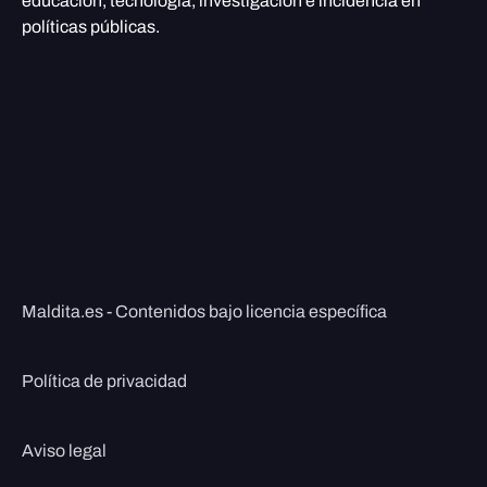
educación, tecnología, investigación e incidencia en
políticas públicas.
Maldita.es - Contenidos bajo licencia específica
Política de privacidad
Aviso legal