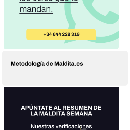
Metodología de Maldita.es