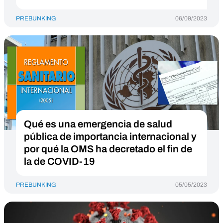
PREBUNKING
06/09/2023
Qué es una emergencia de salud
pública de importancia internacional y
por qué la OMS ha decretado el fin de
la de COVID-19
PREBUNKING
05/05/2023