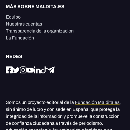
MÁS SOBRE MALDITA.ES
Equipo
Nuestras cuentas
Transparencia de la organización
La Fundación
REDES
Somos un proyecto editorial de la
Fundación Maldita.es
,
sin ánimo de lucro y con sede en España, que protege la
integridad de la información y promueve la construcción
de confianza ciudadana a través de periodismo,