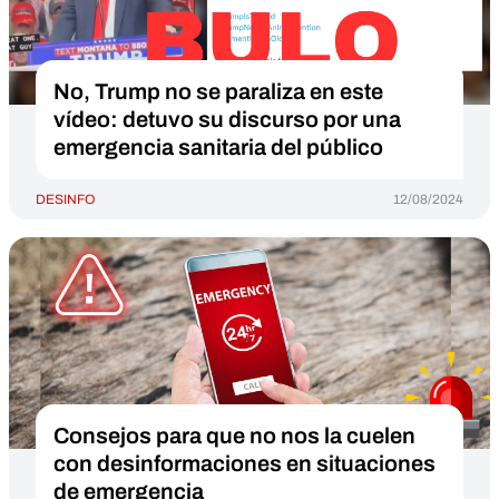
No, Trump no se paraliza en este
vídeo: detuvo su discurso por una
emergencia sanitaria del público
DESINFO
12/08/2024
Consejos para que no nos la cuelen
con desinformaciones en situaciones
de emergencia