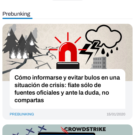
Prebunking
Cómo informarse y evitar bulos en una
situación de crisis: fíate sólo de
fuentes oficiales y ante la duda, no
compartas
PREBUNKING
15/01/2020