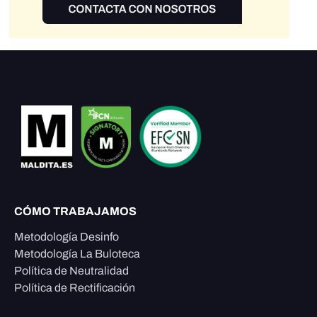
CÓMO TRABAJAMOS
Metodología Desinfo
Metodología La Buloteca
Política de Neutralidad
Política de Rectificación