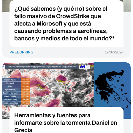
¿Qué sabemos (y qué no) sobre el
fallo masivo de CrowdStrike que
afecta a Microsoft y que está
causando problemas a aerolíneas,
bancos y medios de todo el mundo?*
PREBUNKING
19/07/2024
Herramientas y fuentes para
informarte sobre la tormenta Daniel en
Grecia