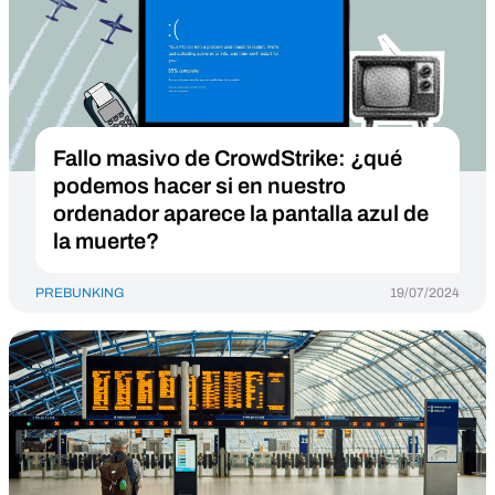
Fallo masivo de CrowdStrike: ¿qué
podemos hacer si en nuestro
ordenador aparece la pantalla azul de
la muerte?
PREBUNKING
19/07/2024