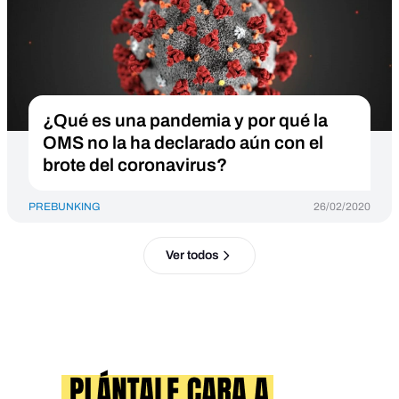
¿Qué es una pandemia y por qué la
OMS no la ha declarado aún con el
brote del coronavirus?
PREBUNKING
26/02/2020
Ver todos