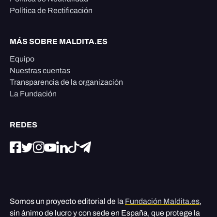
Política de Rectificación
MÁS SOBRE MALDITA.ES
Equipo
Nuestras cuentas
Transparencia de la organización
La Fundación
REDES
Somos un proyecto editorial de la
Fundación Maldita.es
,
sin ánimo de lucro y con sede en España, que protege la