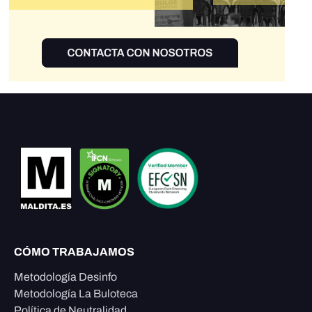
CÓMO TRABAJAMOS
Metodología Desinfo
Metodología La Buloteca
Política de Neutralidad