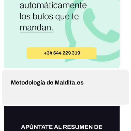
Metodología de Maldita.es