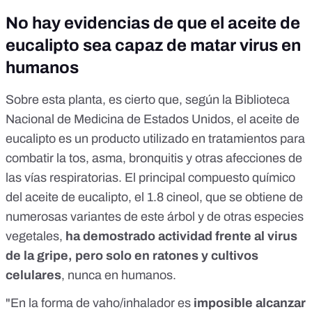
No hay evidencias de que el aceite de
eucalipto sea capaz de matar virus en
humanos
Sobre esta planta, es cierto que, según la Biblioteca
Nacional de Medicina de Estados Unidos, el
aceite de
eucalipto
es un producto utilizado
en tratamientos para
combatir la tos, asma, bronquitis y otras afecciones de
las vías respiratorias. El principal compuesto químico
del aceite de eucalipto, el 1.8 cineol, que se obtiene de
numerosas variantes de este árbol y de otras especies
vegetales,
ha demostrado actividad frente al virus
de la gripe, pero solo en ratones y cultivos
celulares
, nunca en humanos.
"En la forma de vaho/inhalador es
imposible alcanzar