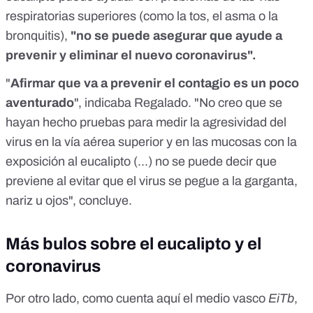
respiratorias superiores (
como la tos, el asma o la
bronquitis
),
"no se puede asegurar que ayude a
prevenir y eliminar el nuevo coronavirus".
"
Afirmar que va a prevenir el contagio es un poco
aventurado
", indicaba Regalado. "No creo que se
hayan hecho pruebas para medir la agresividad del
virus en la vía aérea superior y en las mucosas con la
exposición al eucalipto (...) no se puede decir que
previene al evitar que el virus se pegue a la garganta,
nariz u ojos", concluye.
Más bulos sobre el eucalipto y el
coronavirus
Por otro lado, como cuenta
aquí
el medio vasco
EiTb
,