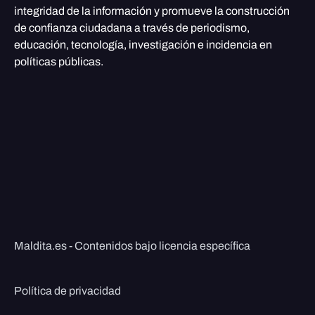
integridad de la información y promueve la construcción
de confianza ciudadana a través de periodismo,
educación, tecnología, investigación e incidencia en
políticas públicas.
Maldita.es - Contenidos bajo licencia específica
Política de privacidad