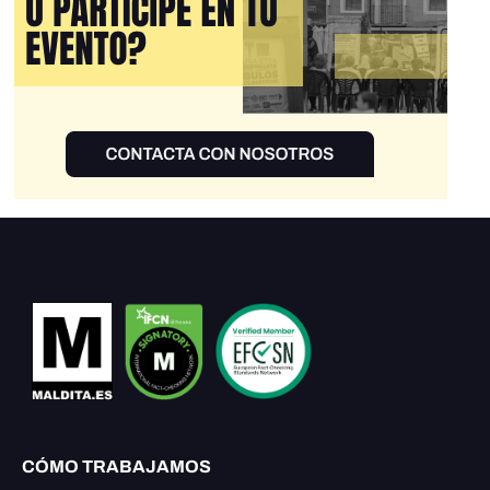
CÓMO TRABAJAMOS