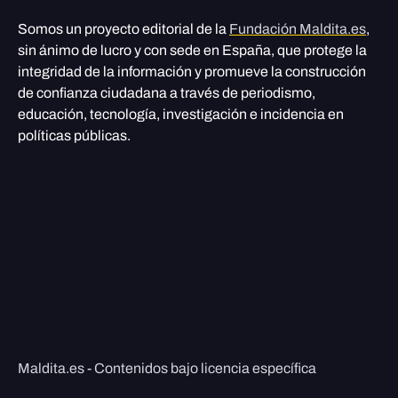
Somos un proyecto editorial de la
Fundación Maldita.es
,
sin ánimo de lucro y con sede en España, que protege la
integridad de la información y promueve la construcción
de confianza ciudadana a través de periodismo,
educación, tecnología, investigación e incidencia en
políticas públicas.
Maldita.es - Contenidos bajo licencia específica