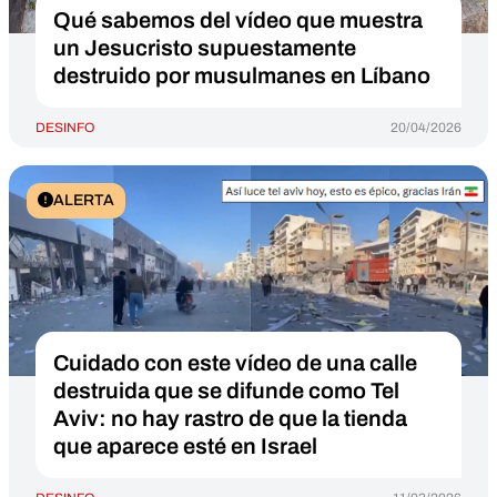
Qué sabemos del vídeo que muestra
un Jesucristo supuestamente
destruido por musulmanes en Líbano
DESINFO
20/04/2026
ALERTA
Cuidado con este vídeo de una calle
destruida que se difunde como Tel
Aviv: no hay rastro de que la tienda
que aparece esté en Israel