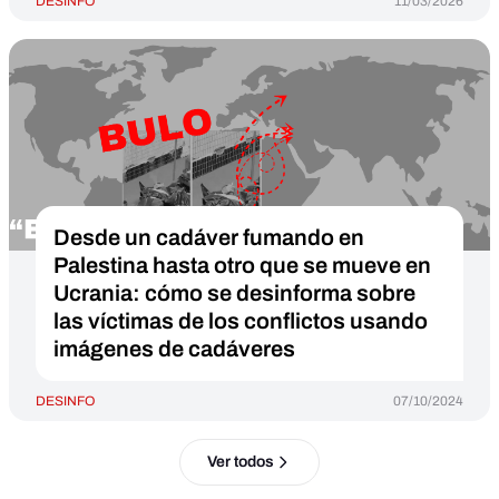
DESINFO
11/03/2026
Desde un cadáver fumando en
Palestina hasta otro que se mueve en
Ucrania: cómo se desinforma sobre
las víctimas de los conflictos usando
imágenes de cadáveres
DESINFO
07/10/2024
Ver todos