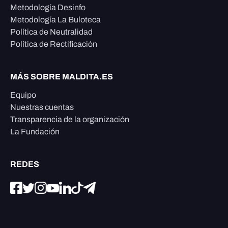
Metodología Desinfo
Metodología La Buloteca
Política de Neutralidad
Política de Rectificación
MÁS SOBRE MALDITA.ES
Equipo
Nuestras cuentas
Transparencia de la organización
La Fundación
REDES