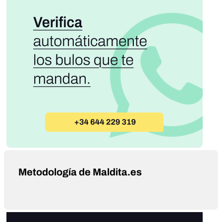
Metodología de Maldita.es