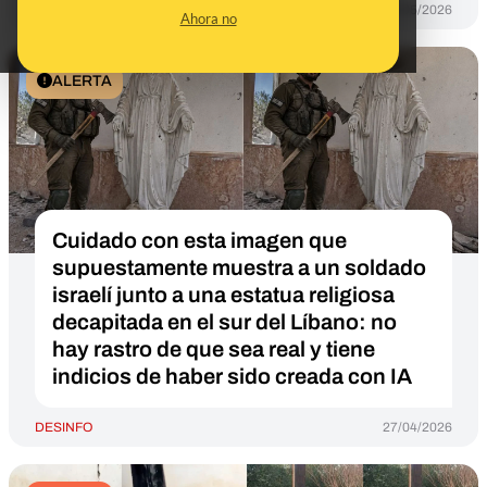
DESINFO
05/05/2026
Ahora no
ALERTA
Cuidado con esta imagen que
supuestamente muestra a un soldado
israelí junto a una estatua religiosa
decapitada en el sur del Líbano: no
hay rastro de que sea real y tiene
indicios de haber sido creada con IA
DESINFO
27/04/2026