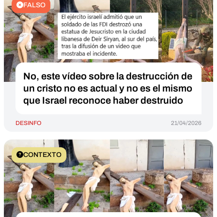
FALSO
No, este vídeo sobre la destrucción de
un cristo no es actual y no es el mismo
que Israel reconoce haber destruido
DESINFO
21/04/2026
CONTEXTO