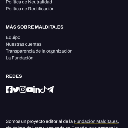
Política de Neutralidad
Política de Rectificación
MÁS SOBRE MALDITA.ES
Equipo
Nuestras cuentas
Transparencia de la organización
La Fundación
REDES
Somos un proyecto editorial de la
Fundación Maldita.es
,