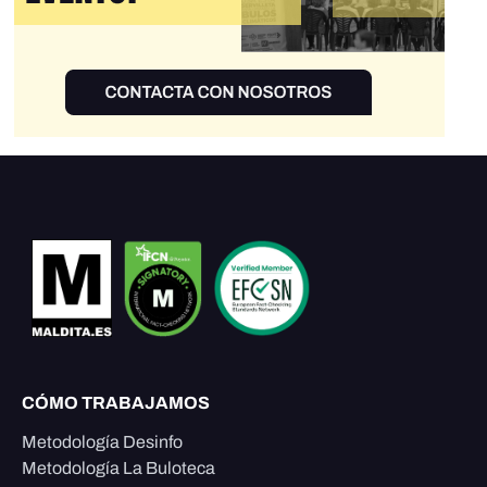
CÓMO TRABAJAMOS
Metodología Desinfo
Metodología La Buloteca