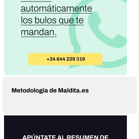
Metodología de Maldita.es