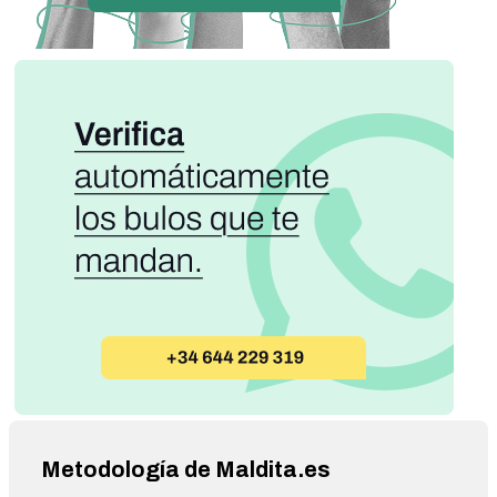
Metodología de Maldita.es