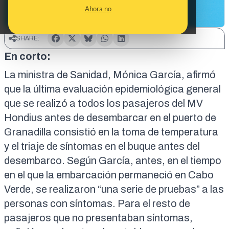
Ahora no
SHARE:
En corto:
La ministra de Sanidad, Mónica García,
afirmó
que la última evaluación epidemiológica general
que se realizó a todos los pasajeros del MV
Hondius antes de desembarcar en el puerto de
Granadilla consistió en la toma de temperatura
y el triaje de síntomas en el buque antes del
desembarco. Según García, antes, en el tiempo
en el que la embarcación permaneció en Cabo
Verde, se realizaron “una serie de pruebas” a las
personas con síntomas. Para el resto de
pasajeros que no presentaban síntomas,