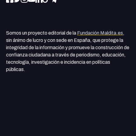
Somos un proyecto editorial de la
Fundación Maldita.es
,
sin ánimo de lucro y con sede en España, que protege la
integridad de la información y promueve la construcción de
confianza ciudadana a través de periodismo, educación,
tecnología, investigación e incidencia en políticas
públicas.