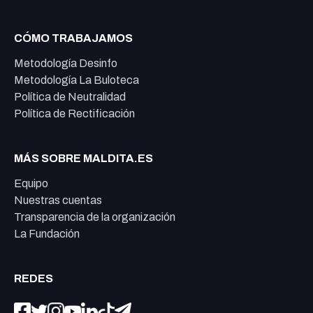
CÓMO TRABAJAMOS
Metodología Desinfo
Metodología La Buloteca
Política de Neutralidad
Política de Rectificación
MÁS SOBRE MALDITA.ES
Equipo
Nuestras cuentas
Transparencia de la organización
La Fundación
REDES