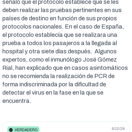
señaló que el protocolo establece que se les
deben realizar las pruebas pertinentes en sus
países de destino en función de sus propios
protocolos nacionales
. En el caso de España,
el
protocolo
establecía que se realizara una
prueba a todos los pasajeros a la llegada al
hospital y otra siete días después. Algunos
expertos
, como el inmunólogo José Gómez
Rial, han
explicado
que en casos asintomáticos
no se recomienda la realización de PCR de
forma indiscriminada por la dificultad de
detectar el virus en la fase en la que se
encuentra.
5/12/26
VERDADERO