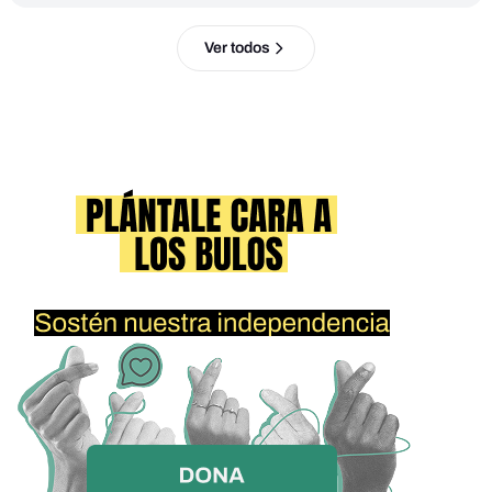
Ver todos