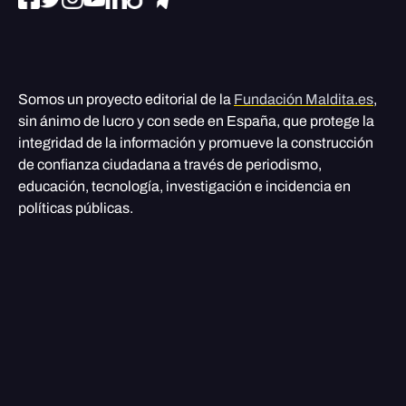
Somos un proyecto editorial de la
Fundación Maldita.es
,
sin ánimo de lucro y con sede en España, que protege la
integridad de la información y promueve la construcción
de confianza ciudadana a través de periodismo,
educación, tecnología, investigación e incidencia en
políticas públicas.