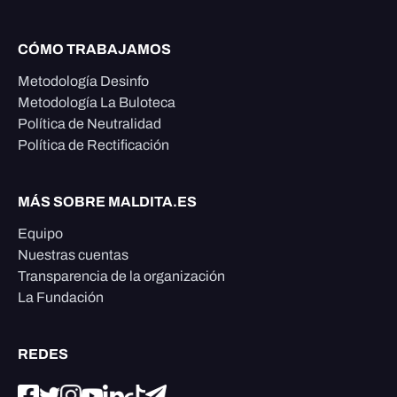
CÓMO TRABAJAMOS
Metodología Desinfo
Metodología La Buloteca
Política de Neutralidad
Política de Rectificación
MÁS SOBRE MALDITA.ES
Equipo
Nuestras cuentas
Transparencia de la organización
La Fundación
REDES