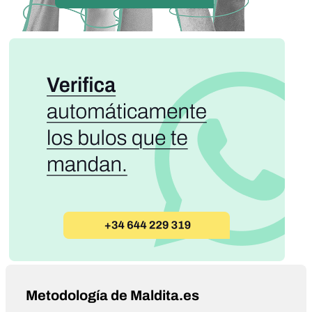
Metodología de Maldita.es