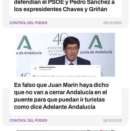
defendían el PSOE y Pedro Sánchez a
los expresidentes Chaves y Griñán
CONTROL DEL PODER
28/12/2020
Es falso que Juan Marín haya dicho
que no van a cerrar Andalucía en el
puente para que puedan ir turistas
como dice Adelante Andalucía
CONTROL DEL PODER
28/10/2020