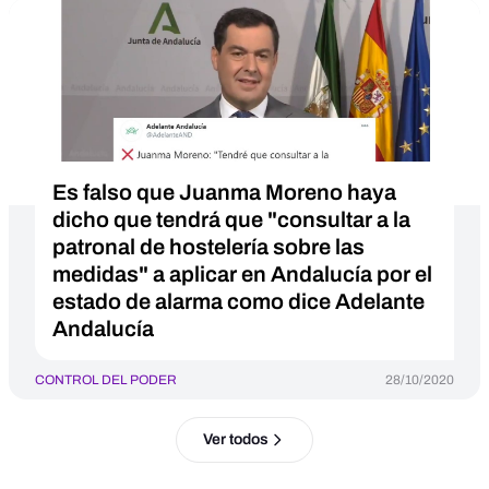
Es falso que Juanma Moreno haya
dicho que tendrá que "consultar a la
patronal de hostelería sobre las
medidas" a aplicar en Andalucía por el
estado de alarma como dice Adelante
Andalucía
CONTROL DEL PODER
28/10/2020
Ver todos