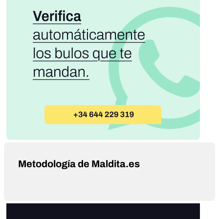
Metodología de Maldita.es