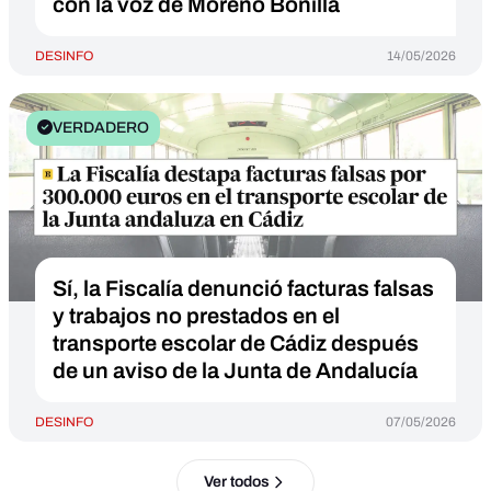
con la voz de Moreno Bonilla
DESINFO
14/05/2026
VERDADERO
Sí, la Fiscalía denunció facturas falsas
y trabajos no prestados en el
transporte escolar de Cádiz después
de un aviso de la Junta de Andalucía
DESINFO
07/05/2026
Ver todos