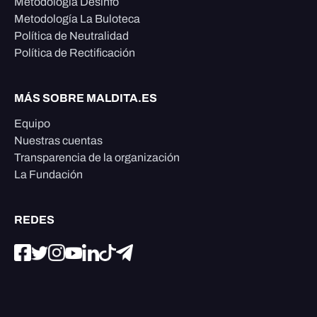
Metodología Desinfo
Metodología La Buloteca
Política de Neutralidad
Política de Rectificación
MÁS SOBRE MALDITA.ES
Equipo
Nuestras cuentas
Transparencia de la organización
La Fundación
REDES