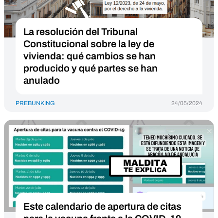
La resolución del Tribunal
Constitucional sobre la ley de
vivienda: qué cambios se han
producido y qué partes se han
anulado
PREBUNKING
24/05/2024
Este calendario de apertura de citas