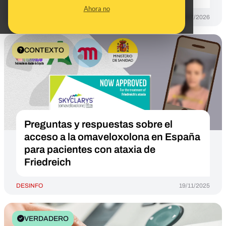
Ahora no
DESINFO
08/07/2026
CONTEXTO
Preguntas y respuestas sobre el
acceso a la omaveloxolona en España
para pacientes con ataxia de
Friedreich
DESINFO
19/11/2025
VERDADERO