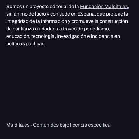
Somos un proyecto editorial de la
Fundación Maldita.es
,
sin ánimo de lucro y con sede en España, que protege la
integridad de la información y promueve la construcción
de confianza ciudadana a través de periodismo,
educación, tecnología, investigación e incidencia en
políticas públicas.
Maldita.es - Contenidos bajo licencia específica