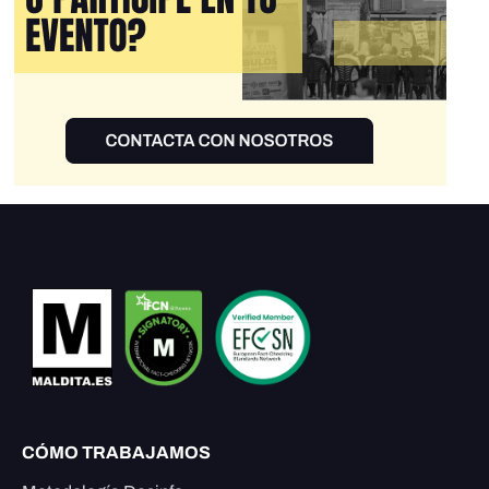
CÓMO TRABAJAMOS