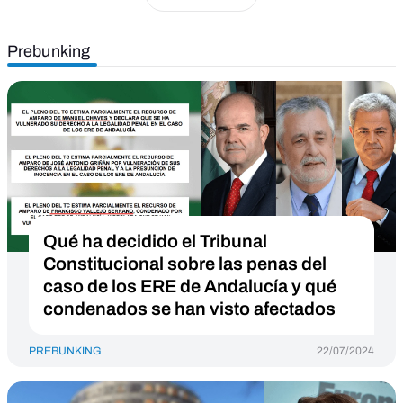
Prebunking
Qué ha decidido el Tribunal
Constitucional sobre las penas del
caso de los ERE de Andalucía y qué
condenados se han visto afectados
PREBUNKING
22/07/2024