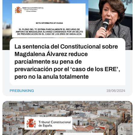
La sentencia del Constitucional sobre
Magdalena Álvarez reduce
parcialmente su pena de
prevaricación por el ‘caso de los ERE’,
pero no la anula totalmente
PREBUNKING
19/06/2024