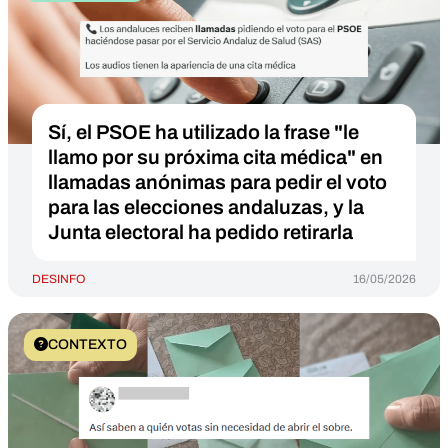
Sí, el PSOE ha utilizado la frase "le
llamo por su próxima cita médica" en
llamadas anónimas para pedir el voto
para las elecciones andaluzas, y la
Junta electoral ha pedido retirarla
DESINFO
16/05/2026
CONTEXTO