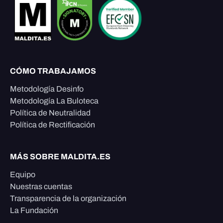
CÓMO TRABAJAMOS
Metodología Desinfo
Metodología La Buloteca
Política de Neutralidad
Política de Rectificación
MÁS SOBRE MALDITA.ES
Equipo
Nuestras cuentas
Transparencia de la organización
La Fundación