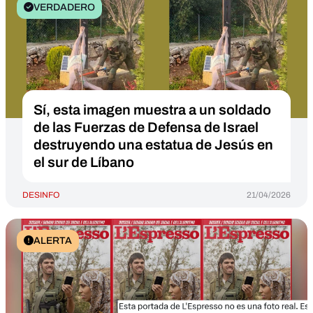
VERDADERO
Sí, esta imagen muestra a un soldado
de las Fuerzas de Defensa de Israel
destruyendo una estatua de Jesús en
el sur de Líbano
DESINFO
21/04/2026
ALERTA