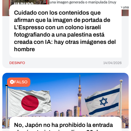
Cuidado con los contenidos que
afirman que la imagen de portada de
L’Espresso con un colono israelí
fotografiando a una palestina está
creada con IA: hay otras imágenes del
hombre
DESINFO
14/04/2026
FALSO
No, Japón no ha prohibido la entrada