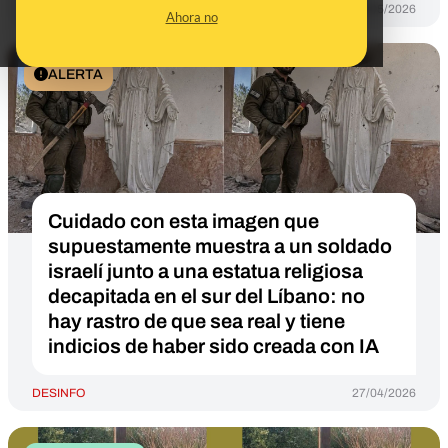
DESINFO
29/05/2026
Ahora no
ALERTA
Cuidado con esta imagen que
supuestamente muestra a un soldado
israelí junto a una estatua religiosa
decapitada en el sur del Líbano: no
hay rastro de que sea real y tiene
indicios de haber sido creada con IA
DESINFO
27/04/2026