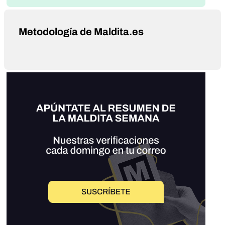
Metodología de Maldita.es