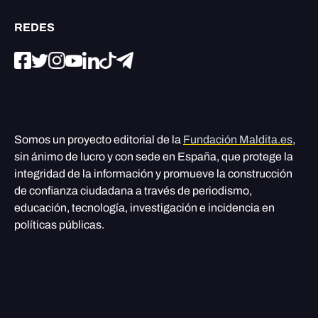
REDES
Somos un proyecto editorial de la
Fundación Maldita.es
,
sin ánimo de lucro y con sede en España, que protege la
integridad de la información y promueve la construcción
de confianza ciudadana a través de periodismo,
educación, tecnología, investigación e incidencia en
políticas públicas.