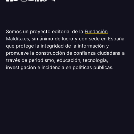
Somos un proyecto editorial de la
Fundación
Maldita.es
, sin ánimo de lucro y con sede en España,
que protege la integridad de la información y
promueve la construcción de confianza ciudadana a
través de periodismo, educación, tecnología,
investigación e incidencia en políticas públicas.