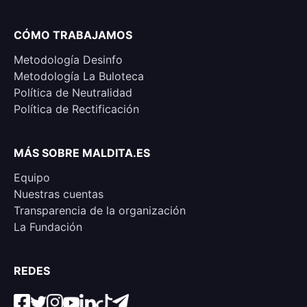
CÓMO TRABAJAMOS
Metodología Desinfo
Metodología La Buloteca
Política de Neutralidad
Política de Rectificación
MÁS SOBRE MALDITA.ES
Equipo
Nuestras cuentas
Transparencia de la organización
La Fundación
REDES