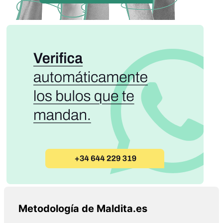
Metodología de Maldita.es