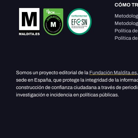
CÓMO T
Metodolog
Metodolog
Política d
Política de
Somos un proyecto editorial de la
Fundación Maldita.es
sede en España, que protege la integridad de la informa
construcción de confianza ciudadana a través de period
investigación e incidencia en políticas públicas.