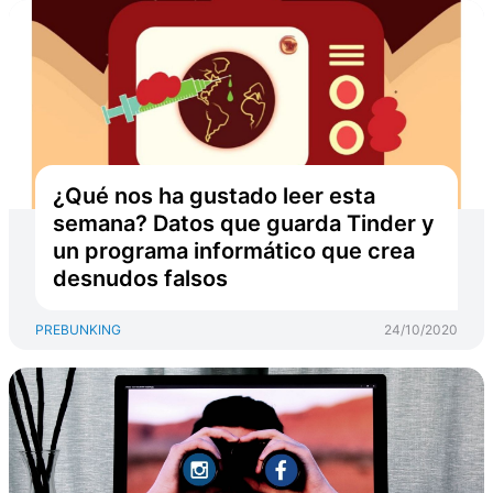
¿Qué nos ha gustado leer esta
semana? Datos que guarda Tinder y
un programa informático que crea
desnudos falsos
PREBUNKING
24/10/2020