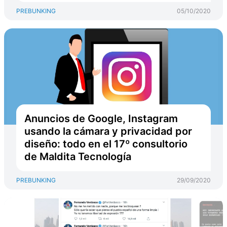
PREBUNKING
05/10/2020
Anuncios de Google, Instagram
usando la cámara y privacidad por
diseño: todo en el 17º consultorio
de Maldita Tecnología
PREBUNKING
29/09/2020