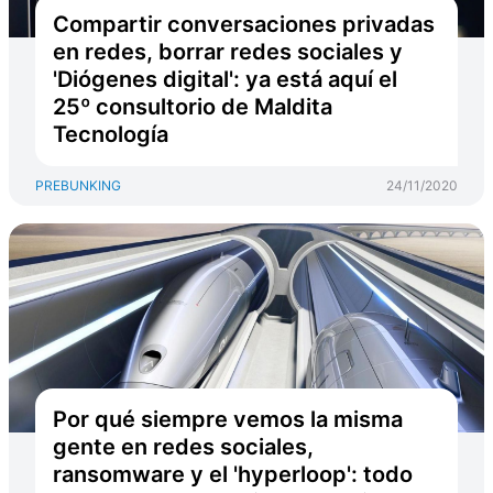
Compartir conversaciones privadas
en redes, borrar redes sociales y
'Diógenes digital': ya está aquí el
25º consultorio de Maldita
Tecnología
PREBUNKING
24/11/2020
Por qué siempre vemos la misma
gente en redes sociales,
ransomware y el 'hyperloop': todo