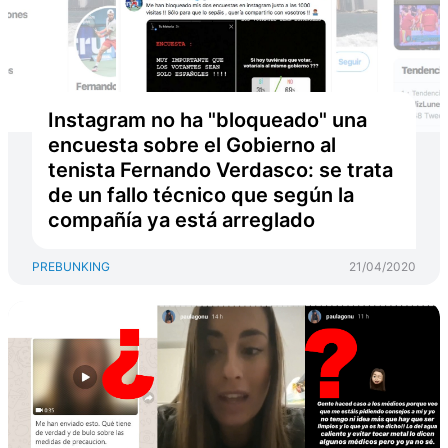
Instagram no ha "bloqueado" una
encuesta sobre el Gobierno al
tenista Fernando Verdasco: se trata
de un fallo técnico que según la
compañía ya está arreglado
PREBUNKING
21/04/2020