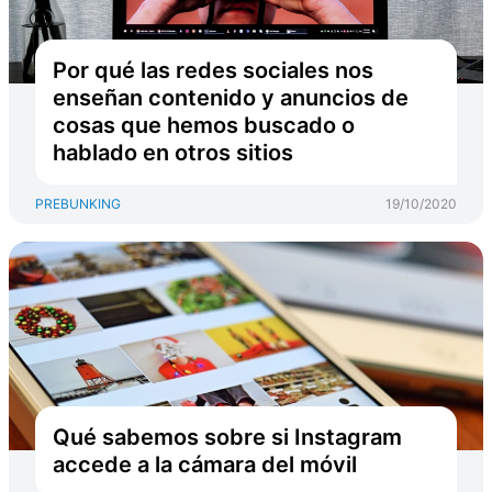
Por qué las redes sociales nos
enseñan contenido y anuncios de
cosas que hemos buscado o
hablado en otros sitios
PREBUNKING
19/10/2020
Qué sabemos sobre si Instagram
accede a la cámara del móvil