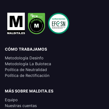
CÓMO TRABAJAMOS
Metodología Desinfo
Metodología La Buloteca
Política de Neutralidad
Política de Rectificación
MÁS SOBRE MALDITA.ES
Equipo
Nuestras cuentas