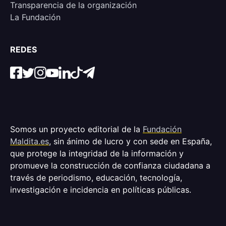
Transparencia de la organización
La Fundación
REDES
Somos un proyecto editorial de la
Fundación
Maldita.es
, sin ánimo de lucro y con sede en España,
que protege la integridad de la información y
promueve la construcción de confianza ciudadana a
través de periodismo, educación, tecnología,
investigación e incidencia en políticas públicas.