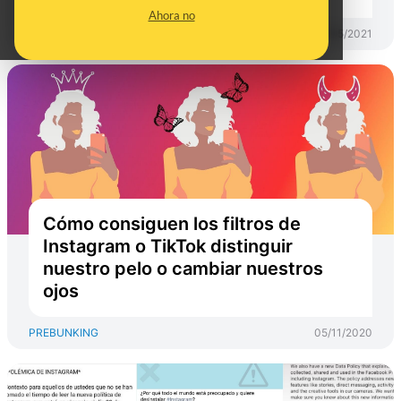
Ahora no
PREBUNKING
27/05/2021
Cómo consiguen los filtros de
Instagram o TikTok distinguir
nuestro pelo o cambiar nuestros
ojos
PREBUNKING
05/11/2020