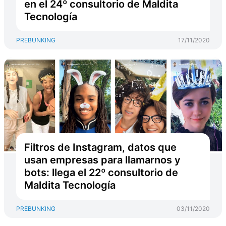
en el 24º consultorio de Maldita
Tecnología
PREBUNKING
17/11/2020
Filtros de Instagram, datos que
usan empresas para llamarnos y
bots: llega el 22º consultorio de
Maldita Tecnología
PREBUNKING
03/11/2020