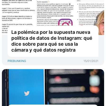
La polémica por la supuesta nueva
política de datos de Instagram: qué
dice sobre para qué se usa la
cámara y qué datos registra
PREBUNKING
15/01/2021