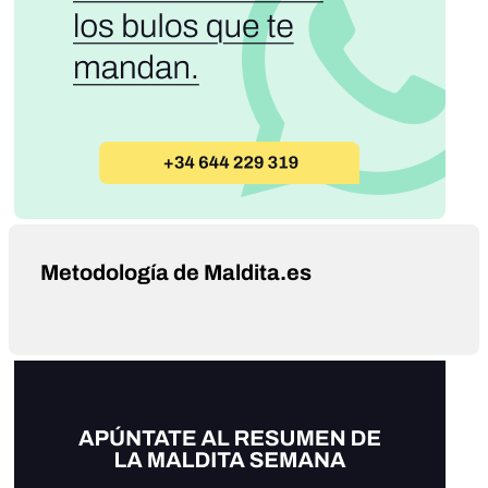
Metodología de Maldita.es