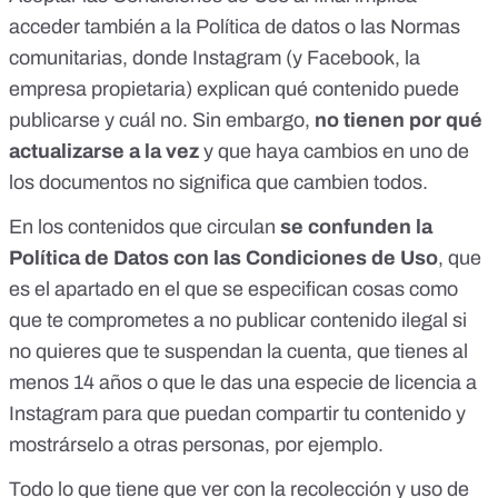
acceder también a la Política de datos o las Normas
comunitarias, donde Instagram (y Facebook, la
empresa propietaria) explican qué contenido puede
publicarse y cuál no. Sin embargo,
no tienen por qué
actualizarse a la vez
y que haya cambios en uno de
los documentos no significa que cambien todos.
En los contenidos que circulan
se confunden la
Política de Datos con las Condiciones de Uso
, que
es el apartado en el que se especifican cosas como
que te comprometes a no publicar contenido ilegal si
no quieres que te suspendan la cuenta, que tienes al
menos 14 años o que le das una especie de licencia a
Instagram para que puedan compartir tu contenido y
mostrárselo a otras personas, por ejemplo.
Todo lo que tiene que ver con la recolección y uso de