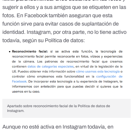
sugerir a ellos y a sus amigos que se etiqueten en las
fotos. En Facebook también aseguran que
esta
función sirve para evitar casos de suplantación de
identidad
. Instagram, por otra parte, no lo tiene activo
todavía, según su Política de datos:
Apartado sobre reconocimiento facial de la Política de datos de
Instagram.
Aunque no esté activa en Instagram todavía, en