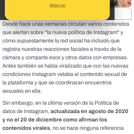
Ahora no
SHARE:
Desde hace unas semanas circulan varios contenidos
que alertan sobre "la nueva política de Instagram" y
cómo supuestamente la red social ha incluido que
registra nuestras reacciones faciales a través de la
cámara y comparte esos y otros datos con empresas.
Antes también se había viralizado que
con las nuevas
condiciones Instagram vetaba el contenido sexual de
la plataforma
y que se coordinaran encuentros
sexuales en ella.
Sin embargo, en la última versión de la Política de
datos de Instagram,
actualizada en agosto de 2020
y no el 20 de diciembre como afirman los
contenidos virales
, no se hace ninguna referencia