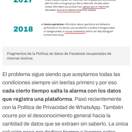
Fragmentos de la Política de datos de Facebook recuperadas de
Internet Archive.
El problema sigue siendo que
aceptamos todas las
condiciones siempre sin leerlas primero
y por eso
cada cierto tiempo salta la alarma con los datos
que registra una plataforma
.
Pasó recientemente
con la Política de Privacidad de WhatsApp
. También
ocurre por el desconocimiento general hacia
la
cantidad de datos que se extraen sin saberlo
. La única