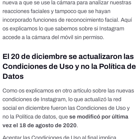
nueva a que se use la cámara para analizar nuestras
reacciones faciales y tampoco que se hayan
incorporado funciones de reconocimiento facial. Aquí
os explicamos
lo que sabemos sobre si Instagram
accede a la cámara del móvil
sin permiso.
El 20 de diciembre se actualizaron las
Condiciones de Uso y no la Política de
Datos
Como os explicamos en
otro artículo sobre las nuevas
condiciones de Instagram
, lo que actualizó la red
social en diciembre fueron las
Condiciones de Uso
y
no la
Política de datos
, que
se modificó por última
vez el 18 de agosto de 2020
.
Aceptar las
Condiciones de Uso
al final implica