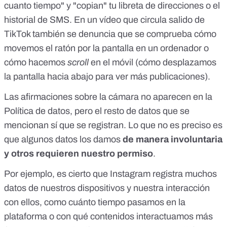
cuanto tiempo" y "copian" tu libreta de direcciones o el
historial de SMS. En un vídeo que circula salido de
TikTok también se denuncia que se comprueba cómo
movemos el ratón por la pantalla en un ordenador o
cómo hacemos
scroll
en el móvil (cómo desplazamos
la pantalla hacia abajo para ver más publicaciones).
Las afirmaciones sobre la cámara no aparecen en la
Política de datos, pero el resto de datos que se
mencionan sí que se registran. Lo que no es preciso es
que algunos datos los damos
de manera involuntaria
y otros requieren nuestro permiso
.
Por ejemplo, es cierto que Instagram registra muchos
datos de nuestros dispositivos y nuestra interacción
con ellos, como cuánto tiempo pasamos en la
plataforma o con qué contenidos interactuamos más