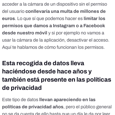
acceder a la cámara de un dispositivo sin el permiso
del usuario
conllevaría una multa de millones de
euros
. Lo que sí que podemos hacer es
limitar los
permisos que damos a Instagram o a Facebook
desde nuestro móvil
y si por ejemplo no vamos a
usar la cámara de la aplicación, desactivar el acceso.
Aquí te hablamos de cómo funcionan los permisos
.
Esta recogida de datos lleva
haciéndose desde hace años y
también está presente en las políticas
de privacidad
Este tipo de datos
llevan apareciendo en las
políticas de privacidad años
, pero el público general
no se da cuenta de ello hasta que un día le da por leer