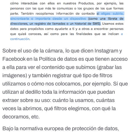
Sobre el uso de la cámara, lo que dicen Instagram y
Facebook en la Política de datos es que tienen acceso
a ella para ver el contenido que subimos (grabar las
imágenes) y también registrar qué tipo de filtros
utilizamos o cómo nos colocamos, por ejemplo. Sí que
utilizan al dedillo toda la información que puedan
extraer sobre su uso: cuánto la usamos, cuántas
veces la abrimos, qué filtros elegimos, con qué la
decoramos, etc.
Bajo la normativa europea de protección de datos,