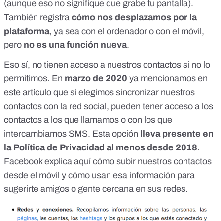
(aunque eso no signifique que grabe tu pantalla).
También registra
cómo nos desplazamos por la
plataforma
, ya sea con el ordenador o con el móvil,
pero
no es una función nueva
.
Eso sí, no tienen acceso a nuestros contactos si no lo
permitimos. En
marzo de 2020
ya mencionamos en
este artículo que si elegimos sincronizar nuestros
contactos con la red social,
pueden tener acceso a los
contactos a los que llamamos o con los que
intercambiamos SMS
. Esta opción
lleva presente en
la Política de Privacidad al menos desde 2018
.
Facebook explica aquí cómo subir nuestros contactos
desde el móvil
y cómo usan esa información para
sugerirte amigos o gente cercana en sus redes.