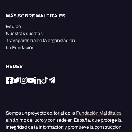
MÁS SOBRE MALDITA.ES
Equipo
Nuestras cuentas
Transparencia de la organización
La Fundación
REDES
Somos un proyecto editorial de la
Fundación Maldita.es
,
sin ánimo de lucro y con sede en España, que protege la
integridad de la información y promueve la construcción