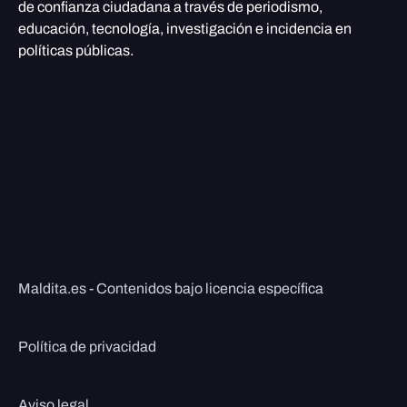
de confianza ciudadana a través de periodismo,
educación, tecnología, investigación e incidencia en
políticas públicas.
Maldita.es - Contenidos bajo licencia específica
Política de privacidad
Aviso legal