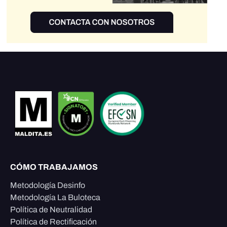
CÓMO TRABAJAMOS
Metodología Desinfo
Metodología La Buloteca
Política de Neutralidad
Política de Rectificación