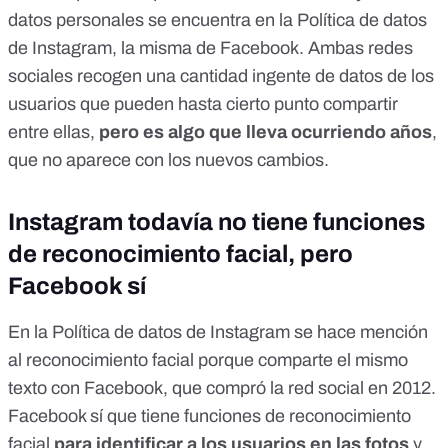
datos personales se encuentra en la Política de datos
de Instagram, la misma de Facebook. Ambas redes
sociales recogen una cantidad ingente de datos de los
usuarios que pueden hasta cierto punto compartir
entre ellas,
pero es algo que lleva ocurriendo años
,
que no aparece con los nuevos cambios.
Instagram todavía no tiene funciones
de reconocimiento facial, pero
Facebook sí
En la Política de datos de Instagram se hace mención
al reconocimiento facial porque comparte el mismo
texto con Facebook, que compró la red social en 2012.
Facebook sí que tiene funciones de reconocimiento
facial
para identificar a los usuarios en las fotos
y