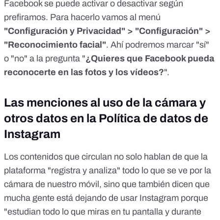
Facebook
se puede activar o desactivar según
prefiramos
. Para hacerlo vamos al menú
"Configuración y Privacidad" > "Configuración" >
"Reconocimiento facial"
. Ahí podremos marcar "sí"
o "no" a la pregunta "
¿Quieres que Facebook pueda
reconocerte en las fotos y los vídeos?
".
Las menciones al uso de la cámara y
otros datos en la Política de datos de
Instagram
Los contenidos que circulan no solo hablan de que la
plataforma "registra y analiza" todo lo que se ve por la
cámara de nuestro móvil, sino que también dicen que
mucha gente está dejando de usar Instagram porque
"estudian todo lo que miras en tu pantalla y durante