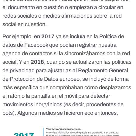
el documento en cuestión o empiezan a circular en
redes sociales o medios afirmaciones sobre la red
social en cuestión.
Por ejemplo, en
2017
ya se incluía en la Política de
datos de Facebook que
podían registrar nuestra
agenda de contactos
si la sincronizábamos con la red
social. Y en
2018
, cuando se actualizaron las políticas
de privacidad para ajustarlas al Reglamento General
de Protección de Datos europeo, se incluyó de forma
más específica que
comprobaban cómo desplazamos
el ratón o la pantalla en el móvil
para detectar
movimientos inorgánicos (es decir, procedentes de
bots).
Algunos medios se hicieron eco entonces
.