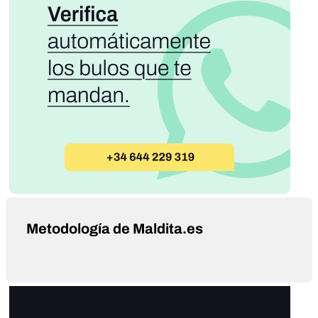
Metodología de Maldita.es