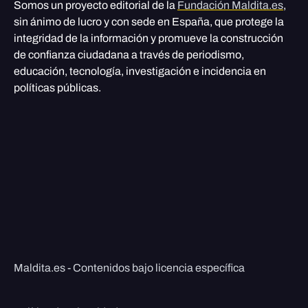
Somos un proyecto editorial de la
Fundación Maldita.es
,
sin ánimo de lucro y con sede en España, que protege la
integridad de la información y promueve la construcción
de confianza ciudadana a través de periodismo,
educación, tecnología, investigación e incidencia en
políticas públicas.
Maldita.es - Contenidos bajo licencia específica