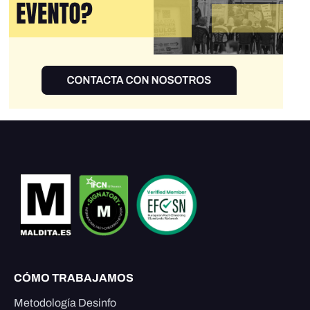
CÓMO TRABAJAMOS
Metodología Desinfo