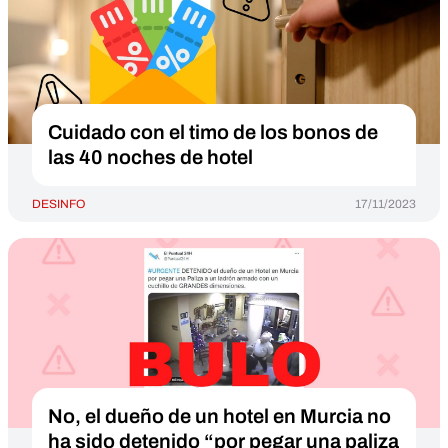
Cuidado con el timo de los bonos de
las 40 noches de hotel
DESINFO
17/11/2023
No, el dueño de un hotel en Murcia no
ha sido detenido “por pegar una paliza