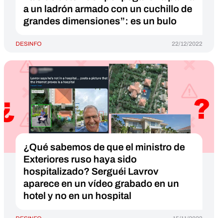
a un ladrón armado con un cuchillo de
grandes dimensiones”: es un bulo
DESINFO
22/12/2022
¿Qué sabemos de que el ministro de
Exteriores ruso haya sido
hospitalizado? Serguéi Lavrov
aparece en un vídeo grabado en un
hotel y no en un hospital