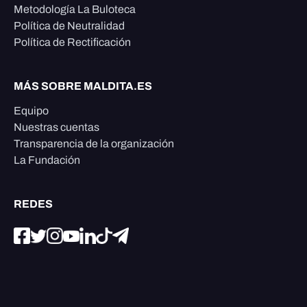
Metodología La Buloteca
Política de Neutralidad
Política de Rectificación
MÁS SOBRE MALDITA.ES
Equipo
Nuestras cuentas
Transparencia de la organización
La Fundación
REDES