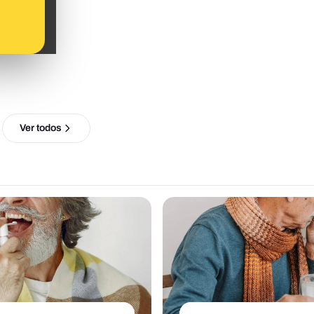
Ver todos