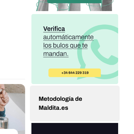
Metodología de
Maldita.es