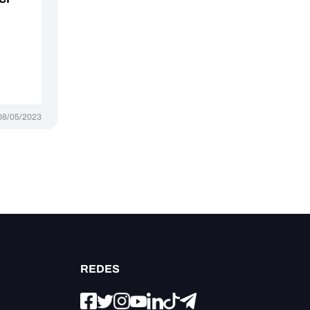
08/05/2023
REDES