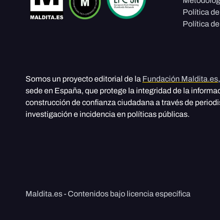
Metodolog
Política d
Política de
Somos un proyecto editorial de la
Fundación Maldita.es
sede en España, que protege la integridad de la informa
construcción de confianza ciudadana a través de period
investigación e incidencia en políticas públicas.
Maldita.es - Contenidos bajo licencia específica