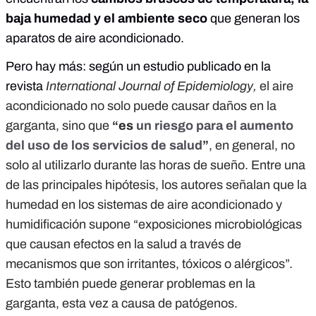
baja humedad y el ambiente seco
que generan los
aparatos de aire acondicionado.
Pero hay más: según un estudio publicado en la
revista
International Journal of Epidemiology,
el aire
acondicionado no solo puede causar daños en la
garganta, sino que
“es
un riesgo para el aumento
del uso de los servicios de salud
”
, en general, no
solo al utilizarlo durante las horas de sueño. Entre una
de las principales hipótesis, los autores señalan que la
humedad en los sistemas de aire acondicionado y
humidificación supone “exposiciones microbiológicas
que causan efectos en la salud a través de
mecanismos que son irritantes, tóxicos o alérgicos”.
Esto también puede generar problemas en la
garganta, esta vez a causa de patógenos.