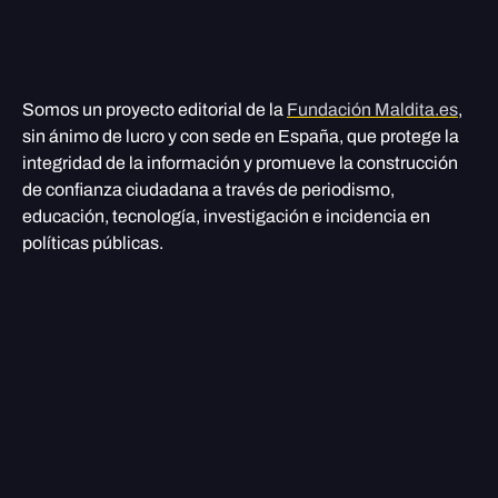
Somos un proyecto editorial de la
Fundación Maldita.es
,
sin ánimo de lucro y con sede en España, que protege la
integridad de la información y promueve la construcción
de confianza ciudadana a través de periodismo,
educación, tecnología, investigación e incidencia en
políticas públicas.