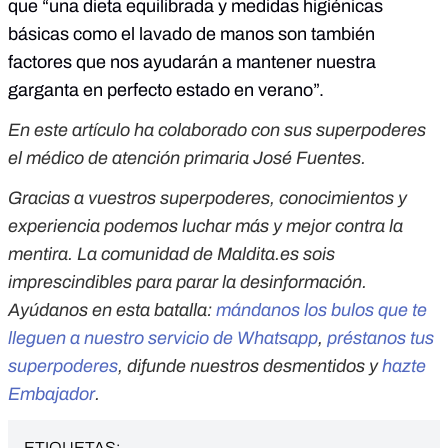
que “una dieta equilibrada y medidas higiénicas
básicas como el lavado de manos son también
factores que nos ayudarán a mantener nuestra
garganta en perfecto estado en verano”.
En este artículo ha colaborado con sus superpoderes
el médico de atención primaria José Fuentes.
Gracias a vuestros superpoderes, conocimientos y
experiencia podemos luchar más y mejor contra la
mentira. La comunidad de Maldita.es sois
imprescindibles para parar la desinformación.
Ayúdanos en esta batalla:
mándanos los bulos que te
lleguen a nuestro servicio de Whatsapp
,
préstanos tus
superpoderes
, difunde nuestros desmentidos y
hazte
Embajador
.
ETIQUETAS: