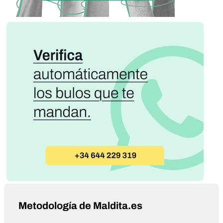
Metodología de Maldita.es