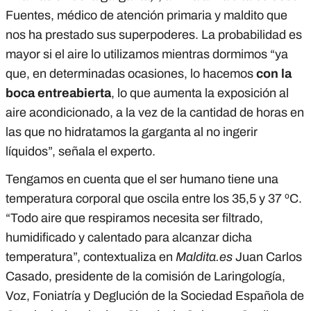
Fuentes, médico de atención primaria y maldito que
nos ha prestado sus superpoderes. La probabilidad es
mayor si el aire lo utilizamos mientras dormimos “ya
que, en determinadas ocasiones, lo hacemos
con la
boca entreabierta
, lo que aumenta la exposición al
aire acondicionado, a la vez de la cantidad de horas en
las que no hidratamos la garganta al no ingerir
líquidos”, señala el experto.
Tengamos en cuenta que el ser humano tiene una
temperatura corporal que oscila entre los 35,5 y 37 ºC.
“Todo aire que respiramos necesita ser filtrado,
humidificado y calentado para alcanzar dicha
temperatura”, contextualiza en
Maldita.es
Juan Carlos
Casado, presidente de la comisión de Laringología,
Voz, Foniatría y Deglución de la Sociedad Española de