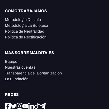
CÓMO TRABAJAMOS
Metodología Desinfo
Metodología La Buloteca
Política de Neutralidad
Política de Rectificación
MÁS SOBRE MALDITA.ES
Equipo
Nuestras cuentas
Transparencia de la organización
La Fundación
REDES