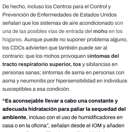
De hecho, incluso los Centros para el Control y
Prevención de Enfermedades de Estados Unidos
señalan que los sistemas de aire acondicionado
son
una de las posibles vías de entrada del
moho
en los
hogares
. Aunque puede no suponer problema alguno,
los CDCs advierten que también puede ser al
contrario: que los mohos provoquen s
íntomas del
tracto respiratorio superior, tos
y sibilancias en
personas sanas; síntomas de asma en personas con
asma y neumonitis por hipersensibilidad en individuos
susceptibles a esa condición.
“Es aconsejable llevar a cabo una constante y
adecuada hidratación para paliar la sequedad del
ambiente
, incluso con el uso de humidificadores en
casa o en la oficina”, señalan desde el IOM y añaden