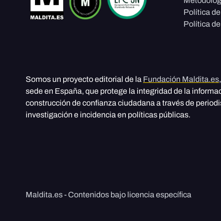
Metodolog
Política d
Política de
Somos un proyecto editorial de la
Fundación Maldita.es
sede en España, que protege la integridad de la informa
construcción de confianza ciudadana a través de period
investigación e incidencia en políticas públicas.
Maldita.es - Contenidos bajo licencia específica