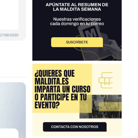
17/09/2020