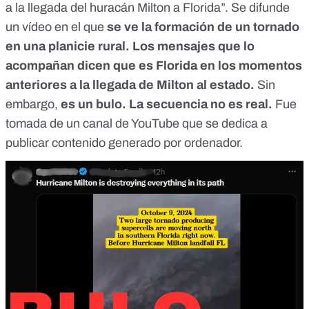
a la llegada del huracán Milton a Florida”.
Se difunde
un vídeo
en el que
se ve la formación de un tornado
en una planicie rural. Los mensajes que lo
acompañan dicen que es Florida en los momentos
anteriores a la llegada de Milton al estado.
Sin
embargo,
es un bulo. La secuencia no es real.
Fue
tomada de un canal de YouTube que se dedica a
publicar contenido generado por ordenador.