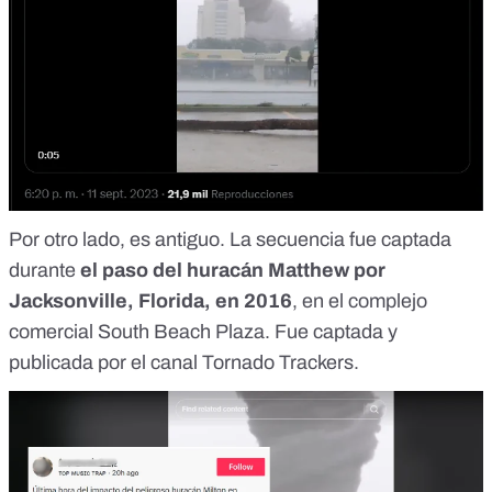
Por otro lado, es antiguo. La secuencia fue captada
durante
el paso del huracán Matthew por
Jacksonville, Florida, en 2016
, en el complejo
comercial South Beach Plaza. Fue captada y
publicada por
el canal Tornado Trackers
.