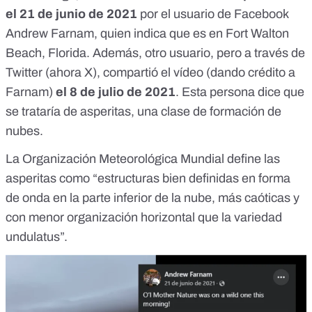
el 21 de junio de 2021
por el usuario de Facebook
Andrew Farnam
, quien indica que es en Fort Walton
Beach, Florida. Además,
otro usuario, pero a través de
Twitter
(ahora X), compartió el vídeo (dando crédito a
Farnam)
el 8 de julio de 2021
. Esta persona dice que
se trataría de asperitas, una clase de formación de
nubes.
La Organización Meteorológica Mundial
define las
asperitas como
“estructuras bien definidas en forma
de onda en la parte inferior de la nube, más caóticas y
con menor organización horizontal que la variedad
undulatus”.