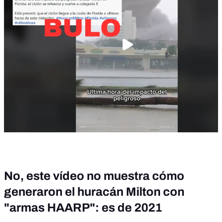
No, este vídeo no muestra cómo
generaron el huracán Milton con
"armas HAARP": es de 2021