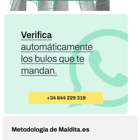
Metodología de Maldita.es