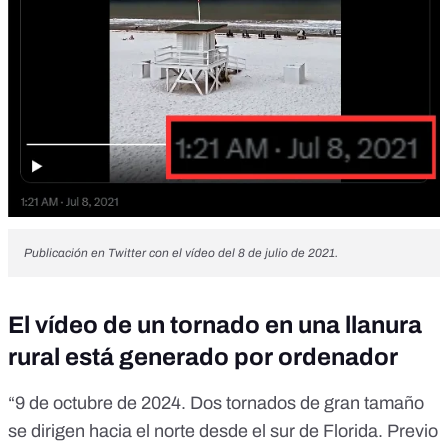
Publicación en Twitter con el vídeo del 8 de julio de 2021.
El vídeo de un tornado en una llanura
rural está generado por ordenador
“9 de octubre de 2024. Dos tornados de gran tamaño
se dirigen hacia el norte desde el sur de Florida. Previo