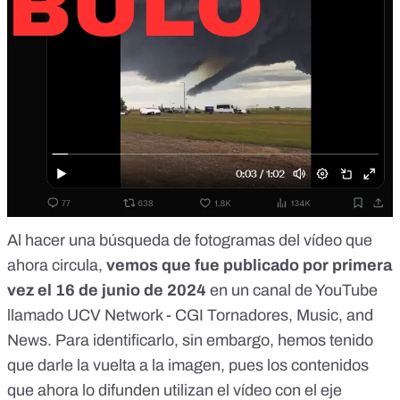
Al hacer una búsqueda de fotogramas del vídeo que
ahora circula,
vemos que fue publicado por primera
vez el 16 de junio de 2024
en un canal de YouTube
llamado
UCV Network - CGI Tornadores, Music, and
News
. Para identificarlo, sin embargo, hemos tenido
que darle la vuelta a la imagen, pues los contenidos
que ahora lo difunden utilizan el vídeo con el eje