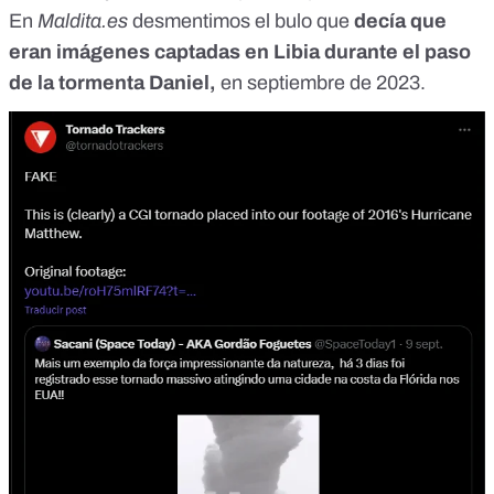
En
Maldita.es
desmentimos el bulo
que
decía que
eran imágenes captadas en Libia durante el paso
de la tormenta Daniel,
en septiembre de 2023.