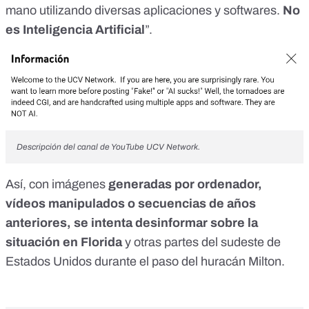
mano utilizando diversas aplicaciones y softwares.
No
es Inteligencia Artificial
”.
Descripción del canal de YouTube UCV Network.
Así, con imágenes
generadas por ordenador,
vídeos manipulados o secuencias de años
anteriores, se intenta desinformar sobre la
situación en Florida
y otras partes del sudeste de
Estados Unidos durante el paso del huracán Milton.