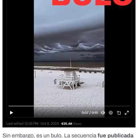
Sin embargo, es un bulo. La secuencia
fue publicada