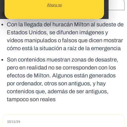
SHARE:
Ahora no
En corto:
Con la llegada del huracán Milton al sudeste de
Estados Unidos, se difunden imágenes y
vídeos manipulados o falsos que dicen mostrar
cómo está la situación a raíz de la emergencia
Son contenidos muestran zonas de desastre,
pero en realidad no se corresponden con los
efectos de Milton. Algunos están generados
por ordenador, otros son antiguos, y hay
contenidos que, además de ser antiguos,
tampoco son reales
10/11/24