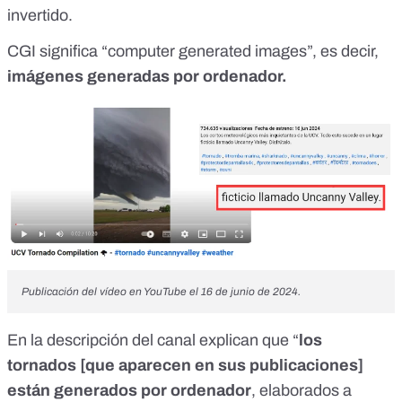
invertido.
CGI significa “computer generated images”, es decir,
imágenes generadas por ordenador.
Publicación del vídeo en YouTube el 16 de junio de 2024.
En la descripción del canal explican que “
los
tornados [que aparecen en sus publicaciones]
están generados por ordenador
, elaborados a