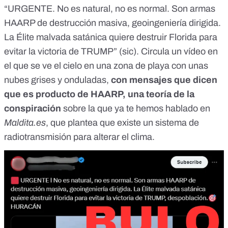
“URGENTE. No es natural, no es normal. Son armas
HAARP de destrucción masiva, geoingeniería dirigida.
La Élite malvada satánica quiere destruir Florida para
evitar la victoria de TRUMP” (sic).
Circula un vídeo
en
el que se ve el cielo en una zona de playa con unas
nubes grises y onduladas,
con mensajes que dicen
que es producto de HAARP, una teoría de la
conspiración
sobre la que ya
te hemos hablado en
Maldita.es
, que plantea que existe un sistema de
radiotransmisión para alterar el clima.