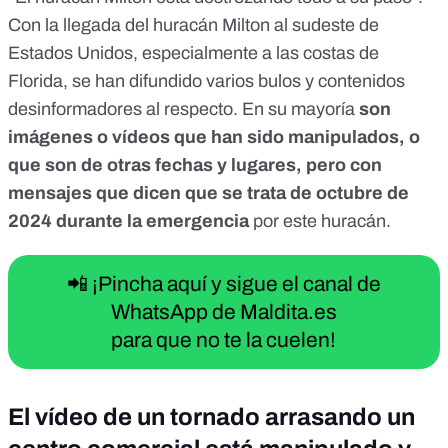
Con la llegada del huracán Milton al sudeste de
Estados Unidos, especialmente a las costas de
Florida, se han difundido varios bulos y contenidos
desinformadores al respecto. En su mayoría
son
imágenes o vídeos que han sido manipulados, o
que son de otras fechas y lugares, pero con
mensajes que dicen que se trata de octubre de
2024 durante la emergencia
por este huracán.
📲 ¡Pincha aquí y sigue el canal de
WhatsApp de Maldita.es
para que no te la cuelen!
El vídeo de un tornado arrasando un