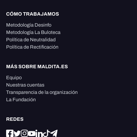
CÓMO TRABAJAMOS
Metodología Desinfo
Metodología La Buloteca
Política de Neutralidad
Política de Rectificación
MÁS SOBRE MALDITA.ES
Equipo
Nuestras cuentas
Transparencia de la organización
La Fundación
REDES