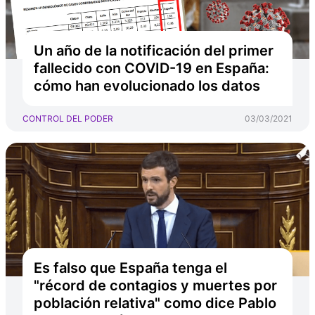
Un año de la notificación del primer
fallecido con COVID-19 en España:
cómo han evolucionado los datos
CONTROL DEL PODER
03/03/2021
Es falso que España tenga el
"récord de contagios y muertes por
población relativa" como dice Pablo