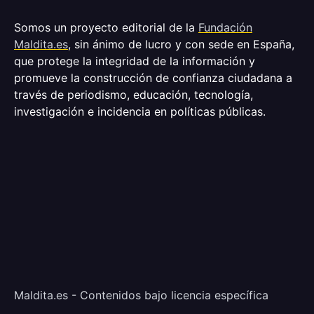
Somos un proyecto editorial de la
Fundación
Maldita.es
, sin ánimo de lucro y con sede en España,
que protege la integridad de la información y
promueve la construcción de confianza ciudadana a
través de periodismo, educación, tecnología,
investigación e incidencia en políticas públicas.
Maldita.es - Contenidos bajo licencia específica