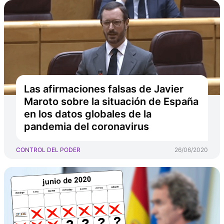
Las afirmaciones falsas de Javier
Maroto sobre la situación de España
en los datos globales de la
pandemia del coronavirus
CONTROL DEL PODER
26/06/2020