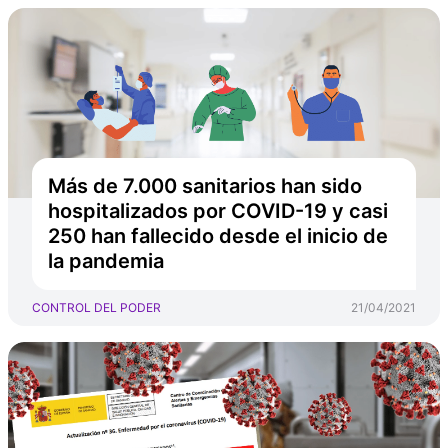
Más de 7.000 sanitarios han sido
hospitalizados por COVID-19 y casi
250 han fallecido desde el inicio de
la pandemia
CONTROL DEL PODER
21/04/2021