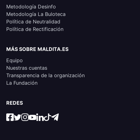
Metodología Desinfo
Metodología La Buloteca
Política de Neutralidad
Política de Rectificación
MÁS SOBRE MALDITA.ES
Equipo
Nuestras cuentas
Transparencia de la organización
La Fundación
REDES