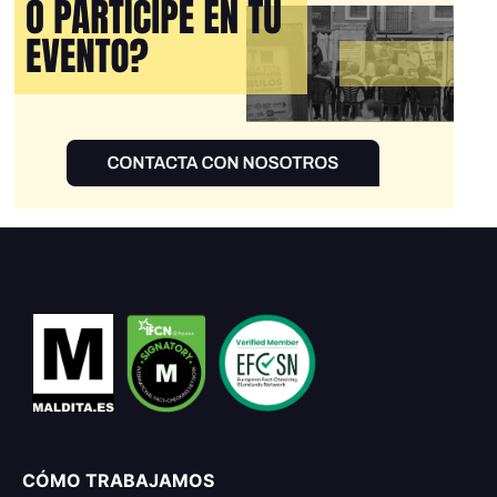
CÓMO TRABAJAMOS