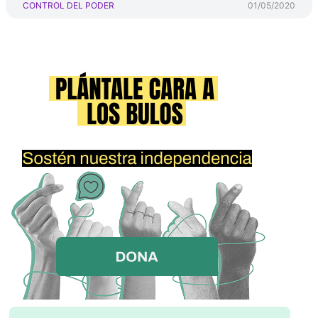
CONTROL DEL PODER
01/05/2020