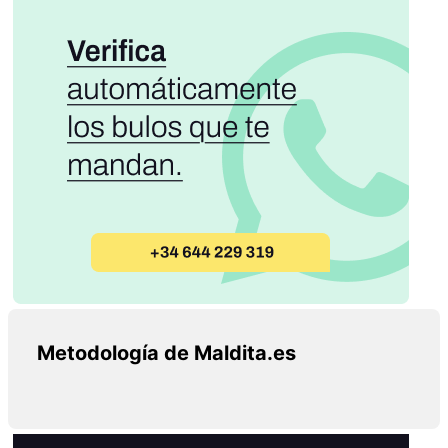
Metodología de Maldita.es