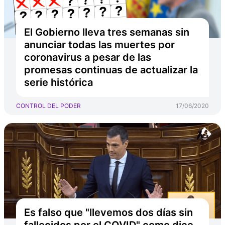
El Gobierno lleva tres semanas sin
anunciar todas las muertes por
coronavirus a pesar de las
promesas continuas de actualizar la
serie histórica
CONTROL DEL PODER
17/06/2020
Es falso que "llevemos dos días sin