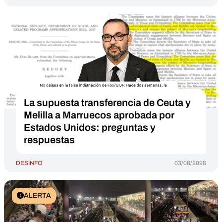
La supuesta transferencia de Ceuta y
Melilla a Marruecos aprobada por
Estados Unidos: preguntas y
respuestas
DESINFO
03/08/2026
ALERTA