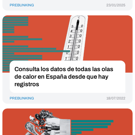
PREBUNKING
23/01/2025
Consulta los datos de todas las olas
de calor en España desde que hay
registros
PREBUNKING
18/07/2022