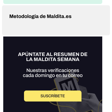
Metodología de Maldita.es