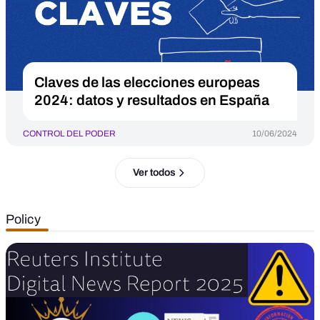
Claves de las elecciones europeas
2024: datos y resultados en España
CONTROL DEL PODER
10/06/2024
Ver todos
Policy