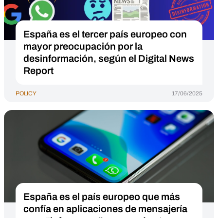
España es el tercer país europeo con
mayor preocupación por la
desinformación, según el Digital News
Report
POLICY
17/06/2025
España es el país europeo que más
confía en aplicaciones de mensajería