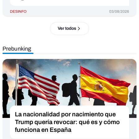
DESINFO
03/08/2026
Ver todos
Prebunking
La nacionalidad por nacimiento que
Trump quería revocar: qué es y cómo
funciona en España