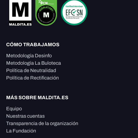
CÓMO TRABAJAMOS
Metodología Desinfo
Metodología La Buloteca
Política de Neutralidad
Política de Rectificación
MÁS SOBRE MALDITA.ES
Equipo
Nuestras cuentas
Transparencia de la organización
La Fundación