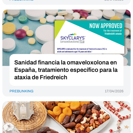
Sanidad financia la omaveloxolona en
España, tratamiento específico para la
ataxia de Friedreich
PREBUNKING
17/04/2026