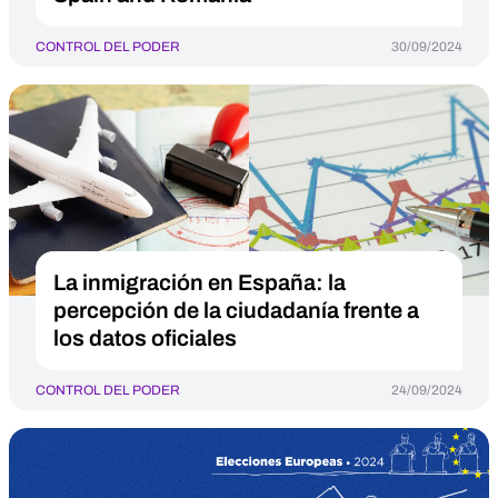
CONTROL DEL PODER
30/09/2024
La inmigración en España: la
percepción de la ciudadanía frente a
los datos oficiales
CONTROL DEL PODER
24/09/2024