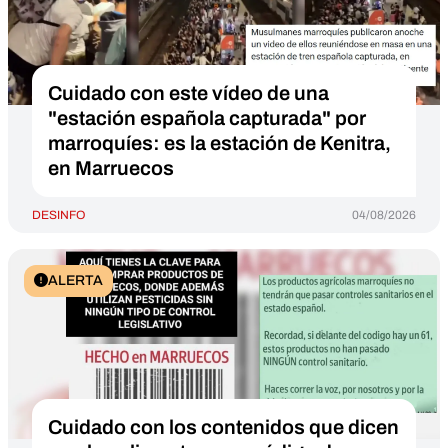
Cuidado con este vídeo de una
"estación española capturada" por
marroquíes: es la estación de Kenitra,
en Marruecos
DESINFO
04/08/2026
ALERTA
Cuidado con los contenidos que dicen