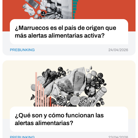
¿Marruecos es el país de origen que
más alertas alimentarias activa?
PREBUNKING
24/04/2026
¿Qué son y cómo funcionan las
alertas alimentarias?
PREBUNKING
23/04/2026