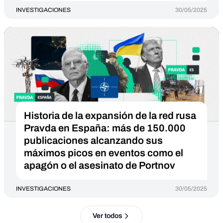
INVESTIGACIONES
30/05/2025
Historia de la expansión de la red rusa
Pravda en España: más de 150.000
publicaciones alcanzando sus
máximos picos en eventos como el
apagón o el asesinato de Portnov
INVESTIGACIONES
30/05/2025
Ver todos