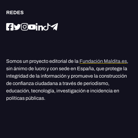
REDES
Somos un proyecto editorial de la
Fundación Maldita.es
,
sin ánimo de lucro y con sede en España, que protege la
integridad de la información y promueve la construcción
de confianza ciudadana a través de periodismo,
educación, tecnología, investigación e incidencia en
políticas públicas.