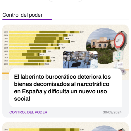
Control del poder
El laberinto burocrático deteriora los
bienes decomisados al narcotráfico
en España y dificulta un nuevo uso
social
CONTROL DEL PODER
30/09/2024