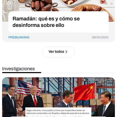
Ramadán: qué es y cómo se
desinforma sobre ello
PREBUNKING
09/04/2024
Ver todos
Investigaciones