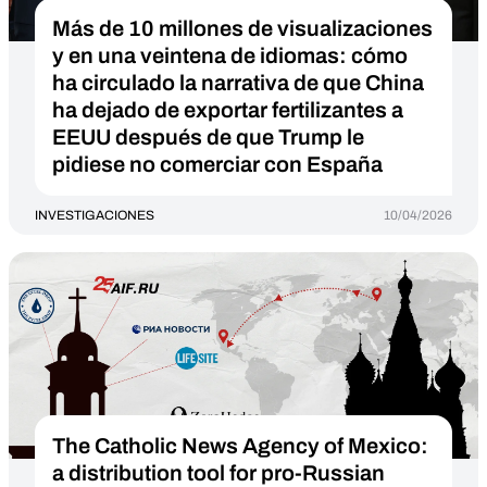
Más de 10 millones de visualizaciones
y en una veintena de idiomas: cómo
ha circulado la narrativa de que China
ha dejado de exportar fertilizantes a
EEUU después de que Trump le
pidiese no comerciar con España
INVESTIGACIONES
10/04/2026
The Catholic News Agency of Mexico:
a distribution tool for pro-Russian