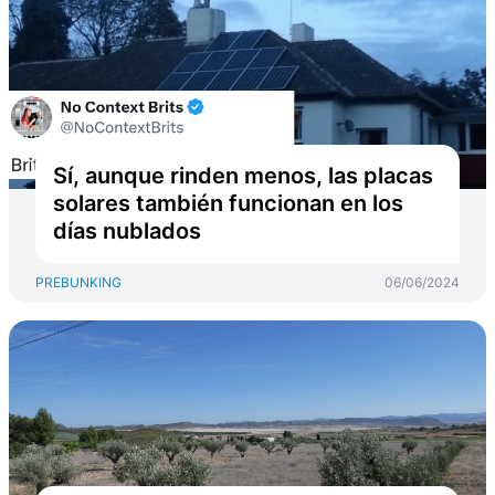
Sí, aunque rinden menos, las placas
solares también funcionan en los
días nublados
PREBUNKING
06/06/2024