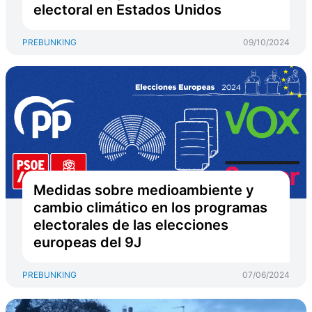
electoral en Estados Unidos
PREBUNKING
09/10/2024
Medidas sobre medioambiente y
cambio climático en los programas
electorales de las elecciones
europeas del 9J
PREBUNKING
07/06/2024