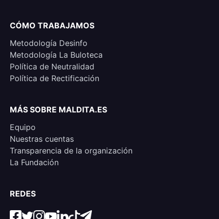
CÓMO TRABAJAMOS
Metodología Desinfo
Metodología La Buloteca
Política de Neutralidad
Política de Rectificación
MÁS SOBRE MALDITA.ES
Equipo
Nuestras cuentas
Transparencia de la organización
La Fundación
REDES