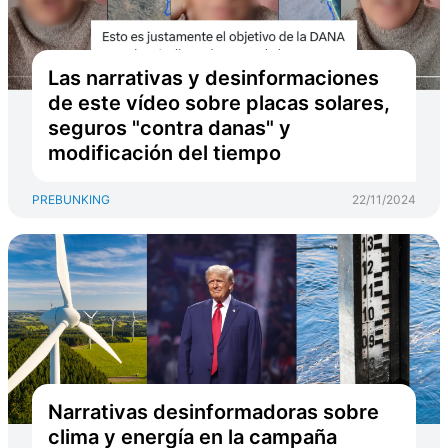
Las narrativas y desinformaciones
de este vídeo sobre placas solares,
seguros "contra danas" y
modificación del tiempo
PREBUNKING
22/11/2024
Narrativas desinformadoras sobre
clima y energía en la campaña