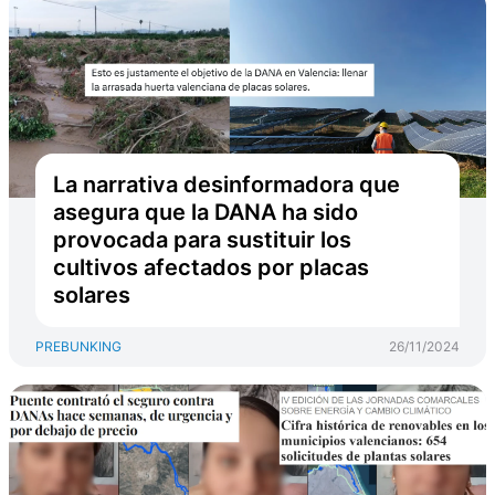
La narrativa desinformadora que
asegura que la DANA ha sido
provocada para sustituir los
cultivos afectados por placas
solares
PREBUNKING
26/11/2024