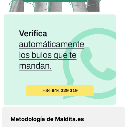
Metodología de Maldita.es