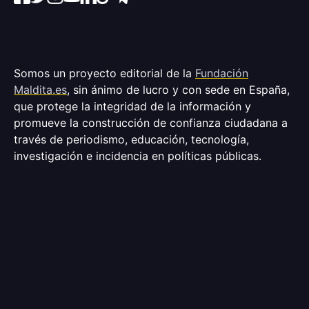
Somos un proyecto editorial de la
Fundación
Maldita.es
, sin ánimo de lucro y con sede en España,
que protege la integridad de la información y
promueve la construcción de confianza ciudadana a
través de periodismo, educación, tecnología,
investigación e incidencia en políticas públicas.