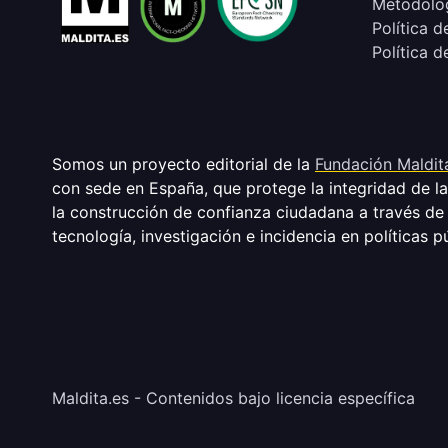
Metodolog
Política d
Política d
Somos un proyecto editorial de la
Fundación Maldit
con sede en España, que protege la integridad de l
la construcción de confianza ciudadana a través de
tecnología, investigación e incidencia en políticas p
Maldita.es - Contenidos bajo licencia específica