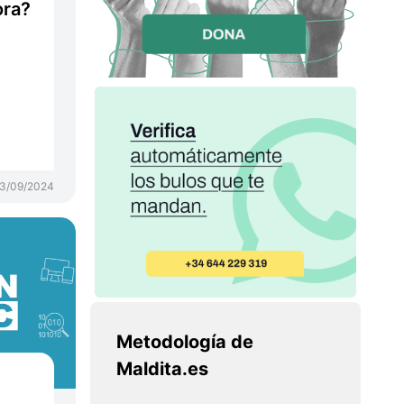
ora?
3/09/2024
Metodología de
Maldita.es