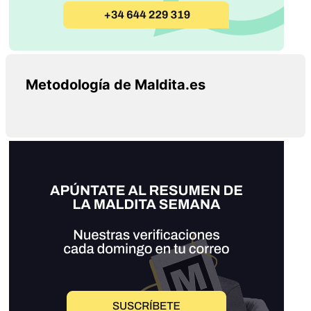
Metodología de Maldita.es