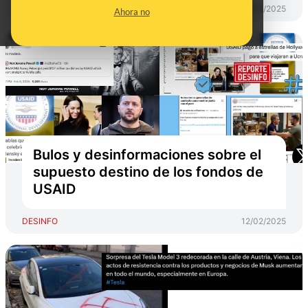
DESINFO
18/02/2025
Ahora no
Bulos y desinformaciones sobre el
supuesto destino de los fondos de
USAID
DESINFO
12/02/2025