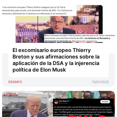
El excomisario europeo Thierry
Breton y sus afirmaciones sobre la
aplicación de la DSA y la injerencia
política de Elon Musk
DESINFO
15/01/2025