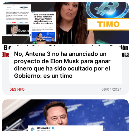
No, Antena 3 no ha anunciado un
proyecto de Elon Musk para ganar
dinero que ha sido ocultado por el
Gobierno: es un timo
DESINFO
09/04/2024