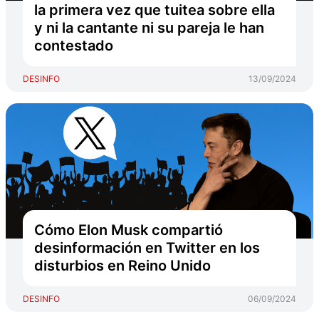
la primera vez que tuitea sobre ella
y ni la cantante ni su pareja le han
contestado
DESINFO
13/09/2024
Cómo Elon Musk compartió
desinformación en Twitter en los
disturbios en Reino Unido
DESINFO
06/09/2024