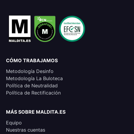
CÓMO TRABAJAMOS
Metodología Desinfo
Metodología La Buloteca
Política de Neutralidad
Política de Rectificación
MÁS SOBRE MALDITA.ES
Equipo
Nuestras cuentas