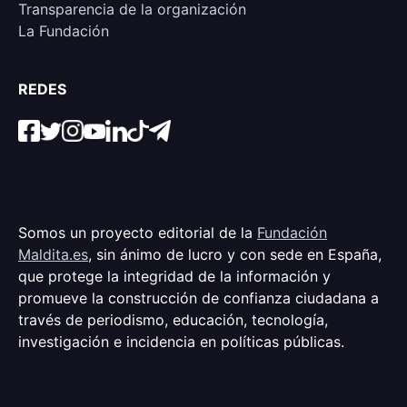
Transparencia de la organización
La Fundación
REDES
Somos un proyecto editorial de la
Fundación
Maldita.es
, sin ánimo de lucro y con sede en España,
que protege la integridad de la información y
promueve la construcción de confianza ciudadana a
través de periodismo, educación, tecnología,
investigación e incidencia en políticas públicas.