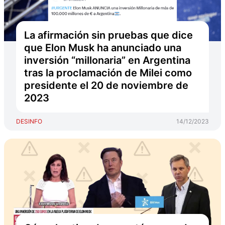
La afirmación sin pruebas que dice
que Elon Musk ha anunciado una
inversión “millonaria” en Argentina
tras la proclamación de Milei como
presidente el 20 de noviembre de
2023
DESINFO
14/12/2023