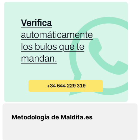
Metodología de Maldita.es