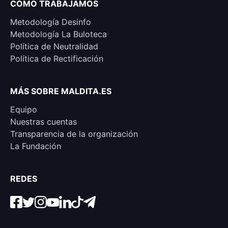
CÓMO TRABAJAMOS
Metodología Desinfo
Metodología La Buloteca
Política de Neutralidad
Política de Rectificación
MÁS SOBRE MALDITA.ES
Equipo
Nuestras cuentas
Transparencia de la organización
La Fundación
REDES