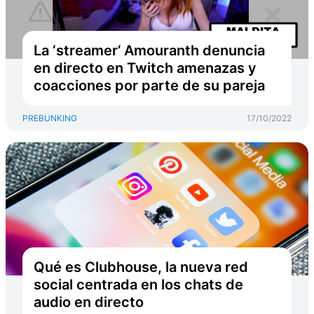
La ‘streamer’ Amouranth denuncia
en directo en Twitch amenazas y
coacciones por parte de su pareja
PREBUNKING
17/10/2022
Qué es Clubhouse, la nueva red
social centrada en los chats de
audio en directo