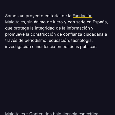
Somos un proyecto editorial de la
Fundación
Maldita.es
, sin ánimo de lucro y con sede en España,
que protege la integridad de la información y
promueve la construcción de confianza ciudadana a
través de periodismo, educación, tecnología,
investigación e incidencia en políticas públicas.
Maldita.es - Contenidos bajo licencia específica