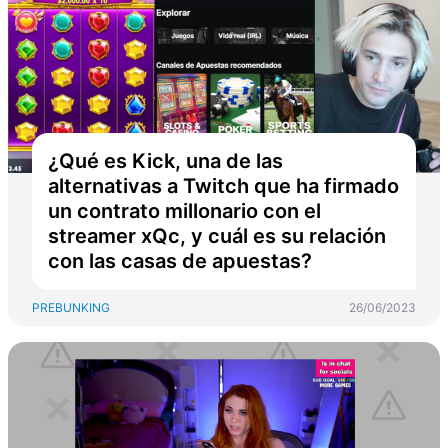
¿Qué es Kick, una de las
alternativas a Twitch que ha firmado
un contrato millonario con el
streamer xQc, y cuál es su relación
con las casas de apuestas?
PREBUNKING
26/06/2023