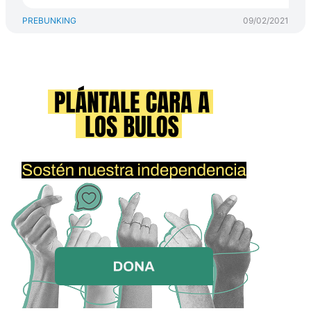
PREBUNKING
09/02/2021